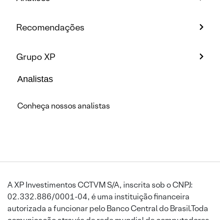
Recomendações
Grupo XP
Analistas
Conheça nossos analistas
A XP Investimentos CCTVM S/A, inscrita sob o CNPJ:
02.332.886/0001-04, é uma instituição financeira
autorizada a funcionar pelo Banco Central do Brasil.Toda