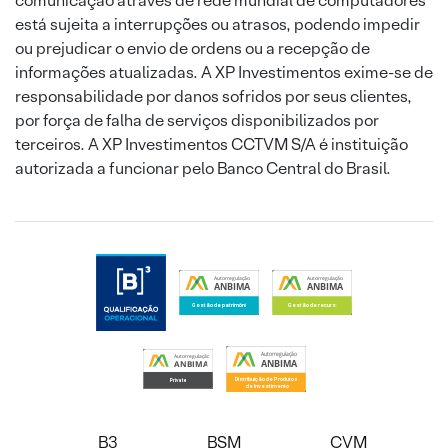
comunicação através de rede mundial de computadores
está sujeita a interrupções ou atrasos, podendo impedir
ou prejudicar o envio de ordens ou a recepção de
informações atualizadas. A XP Investimentos exime-se de
responsabilidade por danos sofridos por seus clientes,
por força de falha de serviços disponibilizados por
terceiros. A XP Investimentos CCTVM S/A é instituição
autorizada a funcionar pelo Banco Central do Brasil.
B3
BSM
CVM