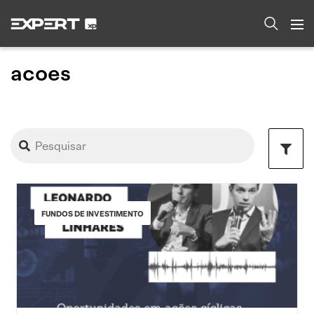
acoes
FUNDOS DE INVESTIMENTO