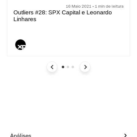
16 Maio 2021 • 1 min de leitura
Outliers #28: SPX Capital e Leonardo
Linhares
Análises