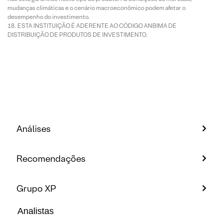
mudanças climáticas e o cenário macroeconômico podem afetar o
desempenho do investimento.
ESTA INSTITUIÇÃO É ADERENTE AO CÓDIGO ANBIMA DE
DISTRIBUIÇÃO DE PRODUTOS DE INVESTIMENTO.
Análises
Recomendações
Grupo XP
Analistas