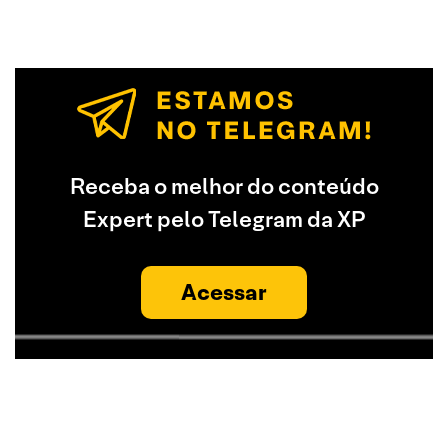
Receba o melhor do conteúdo
Expert pelo Telegram da XP
Acessar