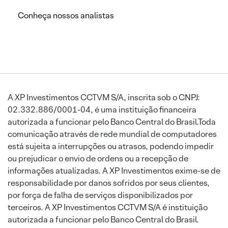
Conheça nossos analistas
A XP Investimentos CCTVM S/A, inscrita sob o CNPJ:
02.332.886/0001-04, é uma instituição financeira
autorizada a funcionar pelo Banco Central do Brasil.Toda
comunicação através de rede mundial de computadores
está sujeita a interrupções ou atrasos, podendo impedir
ou prejudicar o envio de ordens ou a recepção de
informações atualizadas. A XP Investimentos exime-se de
responsabilidade por danos sofridos por seus clientes,
por força de falha de serviços disponibilizados por
terceiros. A XP Investimentos CCTVM S/A é instituição
autorizada a funcionar pelo Banco Central do Brasil.