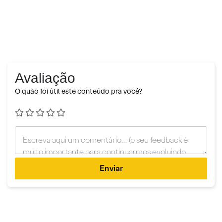
Avaliação
O quão foi útil este conteúdo pra você?
Enviar