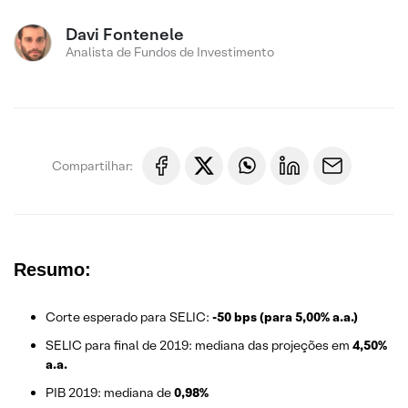
Davi Fontenele
Analista de Fundos de Investimento
Compartilhar:
Resumo:
Corte esperado para SELIC:
-50 bps (para 5,00% a.a.)
SELIC para final de 2019: mediana das projeções em
4,50%
a.a.
PIB 2019: mediana de
0,98%