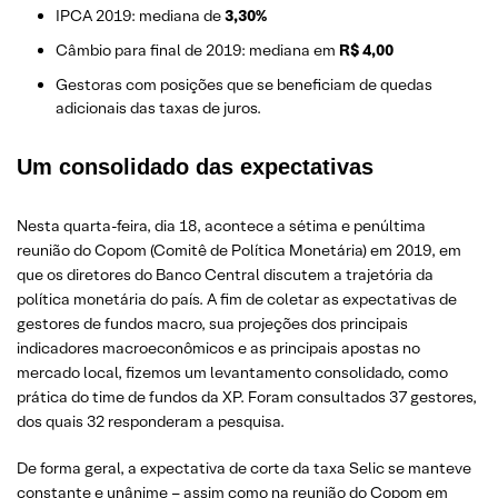
IPCA 2019: mediana de
3,30%
Câmbio para final de 2019: mediana em
R$ 4,00
Gestoras com posições que se beneficiam de quedas
adicionais das taxas de juros.
Um consolidado das expectativas
Nesta quarta-feira, dia 18, acontece a sétima e penúltima
reunião do Copom (Comitê de Política Monetária) em 2019, em
que os diretores do Banco Central discutem a trajetória da
política monetária do país. A fim de coletar as expectativas de
gestores de fundos macro, sua projeções dos principais
indicadores macroeconômicos e as principais apostas no
mercado local, fizemos um levantamento consolidado, como
prática do time de fundos da XP. Foram consultados 37 gestores,
dos quais 32 responderam a pesquisa.
De forma geral, a expectativa de corte da taxa Selic se manteve
constante e unânime – assim como na reunião do Copom em