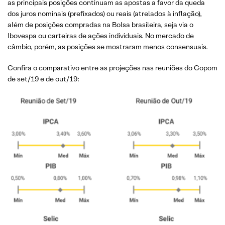
as principais posições continuam as apostas a favor da queda
dos juros nominais (prefixados) ou reais (atrelados à inflação),
além de posições compradas na Bolsa brasileira, seja via o
Ibovespa ou carteiras de ações individuais. No mercado de
câmbio, porém, as posições se mostraram menos consensuais.
Confira o comparativo entre as projeções nas reuniões do Copom
de set/19 e de out/19: