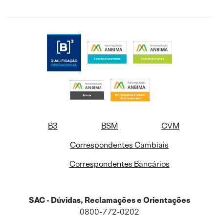
B3
BSM
CVM
Correspondentes Cambiais
Correspondentes Bancários
SAC - Dúvidas, Reclamações e Orientações
0800-772-0202