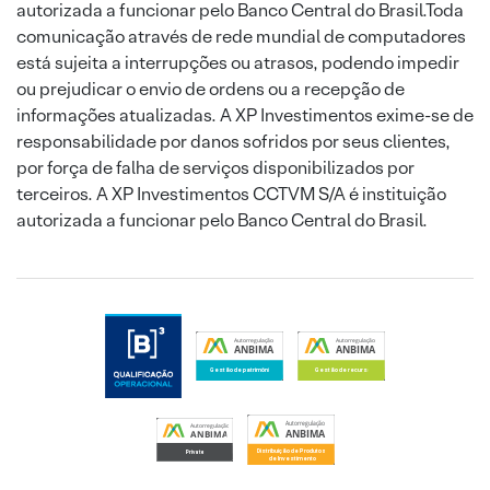
autorizada a funcionar pelo Banco Central do Brasil.Toda
comunicação através de rede mundial de computadores
está sujeita a interrupções ou atrasos, podendo impedir
ou prejudicar o envio de ordens ou a recepção de
informações atualizadas. A XP Investimentos exime-se de
responsabilidade por danos sofridos por seus clientes,
por força de falha de serviços disponibilizados por
terceiros. A XP Investimentos CCTVM S/A é instituição
autorizada a funcionar pelo Banco Central do Brasil.