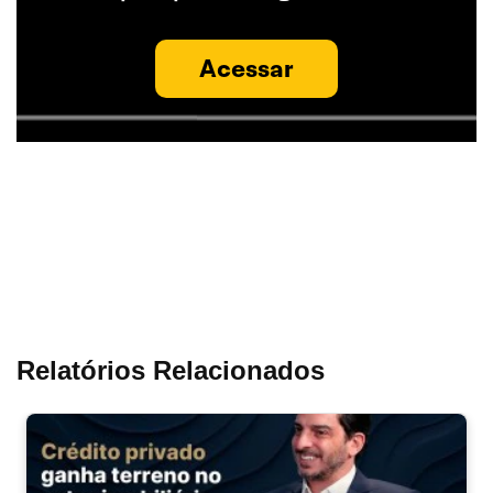
Acessar
Relatórios Relacionados