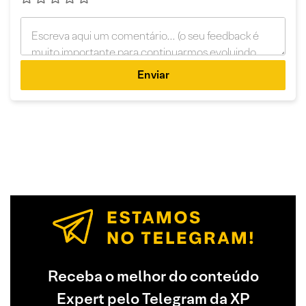
Enviar
Receba o melhor do conteúdo
Expert pelo Telegram da XP