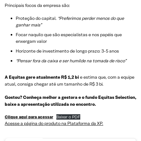
Principais focos da empresa são:
Proteção do capital.
“Preferimos perder menos do que
ganhar mais”
Focar naquilo que são especialistas e nos papéis que
enxergam valor
Horizonte de investimento de longo prazo: 3-5 anos
“Pensar fora da caixa e ser humilde na tomada de risco”
A Equitas gere atualmente R$ 1,2 bi
e estima que, com a equipe
atual, consiga chegar até um tamanho de R$ 3 bi.
Gostou? Conheça melhor a gestora e o fundo Equitas Selection,
baixe a apresentação utilizada no encontro.
Clique aqui para acessar
Baixar o PDF
Acesse a página do produto na Plataforma da XP.