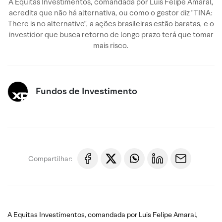
A Equitas Investimentos, comandada por Luis Felipe Amaral,
acredita que não há alternativa, ou como o gestor diz "TINA:
There is no alternative", a ações brasileiras estão baratas, e o
investidor que busca retorno de longo prazo terá que tomar
mais risco.
Fundos de Investimento
Compartilhar:
A Equitas Investimentos, comandada por Luis Felipe Amaral,