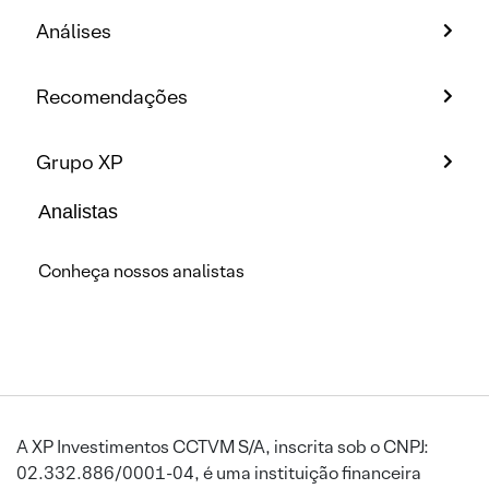
Análises
Recomendações
Grupo XP
Analistas
Conheça nossos analistas
A XP Investimentos CCTVM S/A, inscrita sob o CNPJ:
02.332.886/0001-04, é uma instituição financeira