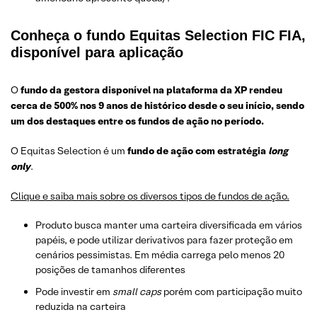
Conheça o fundo Equitas Selection FIC FIA,
disponível para aplicação
O
fundo da gestora disponível na plataforma da XP rendeu
cerca de 500% nos 9 anos de histórico desde o seu início, sendo
um dos destaques entre os fundos de ação no período.
O Equitas Selection é um
fundo de ação com estratégia
long
only
.
Clique e saiba mais sobre os diversos tipos de fundos de ação.
Produto busca manter uma carteira diversificada em vários
papéis, e pode utilizar derivativos para fazer proteção em
cenários pessimistas. Em média carrega pelo menos 20
posições de tamanhos diferentes
Pode investir em
small caps
porém com participação muito
reduzida na carteira