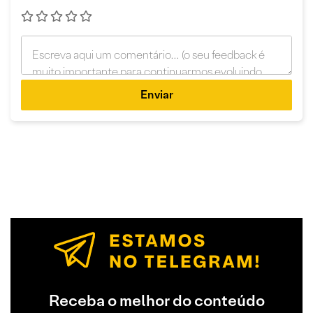
Enviar
Receba o melhor do conteúdo