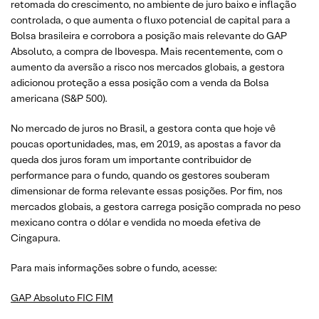
retomada do crescimento, no ambiente de juro baixo e inflação
controlada, o que aumenta o fluxo potencial de capital para a
Bolsa brasileira e corrobora a posição mais relevante do GAP
Absoluto, a compra de Ibovespa. Mais recentemente, com o
aumento da aversão a risco nos mercados globais, a gestora
adicionou proteção a essa posição com a venda da Bolsa
americana (S&P 500).
No mercado de juros no Brasil, a gestora conta que hoje vê
poucas oportunidades, mas, em 2019, as apostas a favor da
queda dos juros foram um importante contribuidor de
performance para o fundo, quando os gestores souberam
dimensionar de forma relevante essas posições. Por fim, nos
mercados globais, a gestora carrega posição comprada no peso
mexicano contra o dólar e vendida no moeda efetiva de
Cingapura.
Para mais informações sobre o fundo, acesse:
GAP Absoluto FIC FIM