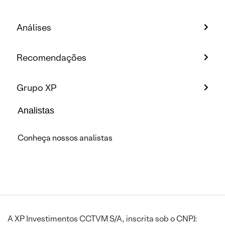
Análises
Recomendações
Grupo XP
Analistas
Conheça nossos analistas
A XP Investimentos CCTVM S/A, inscrita sob o CNPJ: