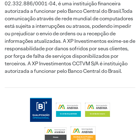
02.332.886/0001-04, é uma instituição financeira
autorizada a funcionar pelo Banco Central do Brasil.Toda
comunicação através de rede mundial de computadores
está sujeita a interrupções ou atrasos, podendo impedir
ou prejudicar o envio de ordens ou a recepção de
informações atualizadas. A XP Investimentos exime-se de
responsabilidade por danos sofridos por seus clientes,
por força de falha de serviços disponibilizados por
terceiros. A XP Investimentos CCTVM S/A é instituição
autorizada a funcionar pelo Banco Central do Brasil.