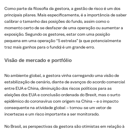
Como parte da filosofia da gestora, a gestão de risco é um dos
principais pilares. Mais especificamente, é a importância de saber
calibrar o tamanho das posições do fundo, assim como o
momento certo de se desfazer de uma operação ou aumentar a
exposição. Segundo os gestores, estar com uma posição
pequena em uma operação “5 estrelas” (a que potencialmente
traz mais ganhos para o fundo) é um grande erro.
Visão de mercado e portfólio
No ambiente global, a gestora vinha carregando uma visão de
estabilização de cenário, diante de avanços do acordo comercial
entre EUA e China, diminuição dos riscos políticos para as
eleições dos EUA e conclusão ordenada do Brexit, mas o surto
epidêmico do coronavírus com origem na China – e o impacto
consequente na atividade global – tornou-se um vetor de
incertezas e um risco importante a ser monitorado.
No Brasil, as perspectivas da gestora são otimistas em relação à