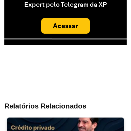
Expert pelo Telegram da XP
Acessar
Relatórios Relacionados