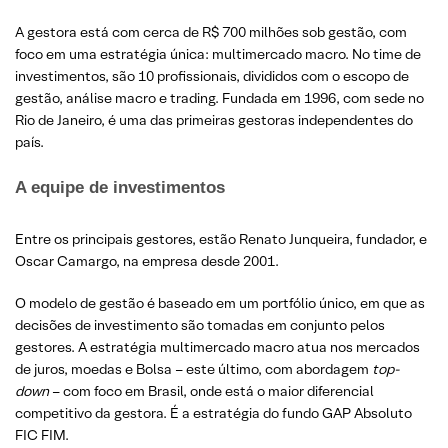
A gestora está com cerca de R$ 700 milhões sob gestão, com
foco em uma estratégia única: multimercado macro. No time de
investimentos, são 10 profissionais, divididos com o escopo de
gestão, análise macro e trading. Fundada em 1996, com sede no
Rio de Janeiro, é uma das primeiras gestoras independentes do
país.
A equipe de investimentos
Entre os principais gestores, estão Renato Junqueira, fundador, e
Oscar Camargo, na empresa desde 2001.
O modelo de gestão é baseado em um portfólio único, em que as
decisões de investimento são tomadas em conjunto pelos
gestores. A estratégia multimercado macro atua nos mercados
de juros, moedas e Bolsa – este último, com abordagem
top-
down
– com foco em Brasil, onde está o maior diferencial
competitivo da gestora. É a estratégia do fundo GAP Absoluto
FIC FIM.