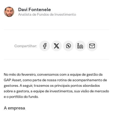
Davi Fontenele
Analista de Fundos de Investimento
Compartilhar:
No mês do fevereiro, conversamos com a equipe de gestão da
GAP Asset, como parte de nossa rotina de acompanhamento de
gestores. A seguir, trazemos os principais pontos abordados
sobre a gestora, a equipe de investimentos, sua visão de mercado
e o portfólio do fundo.
A empresa