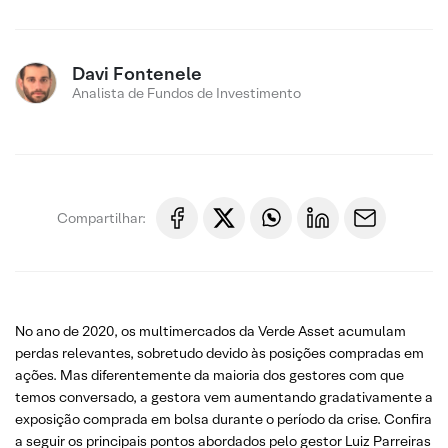
Davi Fontenele
Analista de Fundos de Investimento
Compartilhar:
No ano de 2020, os multimercados da Verde Asset acumulam
perdas relevantes, sobretudo devido às posições compradas em
ações. Mas diferentemente da maioria dos gestores com que
temos conversado, a gestora vem aumentando gradativamente a
exposição comprada em bolsa durante o período da crise. Confira
a seguir os principais pontos abordados pelo gestor Luiz Parreiras