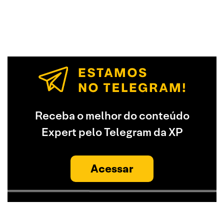
Receba o melhor do conteúdo
Expert pelo Telegram da XP
Acessar