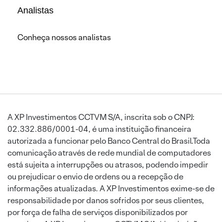
Analistas
Conheça nossos analistas
A XP Investimentos CCTVM S/A, inscrita sob o CNPJ:
02.332.886/0001-04, é uma instituição financeira
autorizada a funcionar pelo Banco Central do Brasil.Toda
comunicação através de rede mundial de computadores
está sujeita a interrupções ou atrasos, podendo impedir
ou prejudicar o envio de ordens ou a recepção de
informações atualizadas. A XP Investimentos exime-se de
responsabilidade por danos sofridos por seus clientes,
por força de falha de serviços disponibilizados por