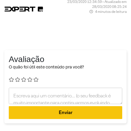
23/03/2020 12:34:59 • Atualizado em
28/03/2020 08:25:24
4 minutos de leitura
Avaliação
O quão foi útil este conteúdo pra você?
Enviar