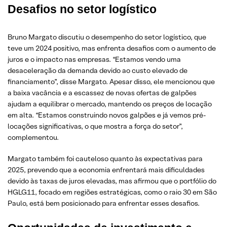
Desafios no setor logístico
Bruno Margato discutiu o desempenho do setor logístico, que
teve um 2024 positivo, mas enfrenta desafios com o aumento de
juros e o impacto nas empresas. “Estamos vendo uma
desaceleração da demanda devido ao custo elevado de
financiamento”, disse Margato. Apesar disso, ele mencionou que
a baixa vacância e a escassez de novas ofertas de galpões
ajudam a equilibrar o mercado, mantendo os preços de locação
em alta. “Estamos construindo novos galpões e já vemos pré-
locações significativas, o que mostra a força do setor”,
complementou.
Margato também foi cauteloso quanto às expectativas para
2025, prevendo que a economia enfrentará mais dificuldades
devido às taxas de juros elevadas, mas afirmou que o portfólio do
HGLG11, focado em regiões estratégicas, como o raio 30 em São
Paulo, está bem posicionado para enfrentar esses desafios.