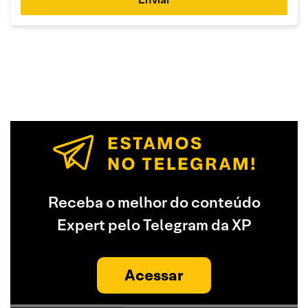
Receba o melhor do conteúdo
Expert pelo Telegram da XP
Acessar