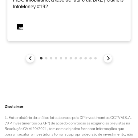
InfoMoney #192
Disclaimer:
Este relatório de análise foi elaborado pela XP Investimentos CCTVM S.A.
(“XP Investimentos ou XP”) de acordo com todas as exigências previstas na
Resolução CVM 20/2021, tem como objetivo fornecer informações que
possam auxiliar o investidor a tomar sua própria decisão de investimento, não