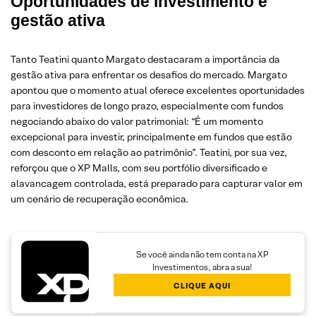
Oportunidades de investimento e
gestão ativa
Tanto Teatini quanto Margato destacaram a importância da
gestão ativa para enfrentar os desafios do mercado. Margato
apontou que o momento atual oferece excelentes oportunidades
para investidores de longo prazo, especialmente com fundos
negociando abaixo do valor patrimonial: “É um momento
excepcional para investir, principalmente em fundos que estão
com desconto em relação ao patrimônio”. Teatini, por sua vez,
reforçou que o XP Malls, com seu portfólio diversificado e
alavancagem controlada, está preparado para capturar valor em
um cenário de recuperação econômica.
Se você ainda não tem conta na XP
Investimentos, abra a sua!
CLIQUE AQUI