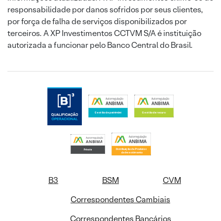
responsabilidade por danos sofridos por seus clientes,
por força de falha de serviços disponibilizados por
terceiros. A XP Investimentos CCTVM S/A é instituição
autorizada a funcionar pelo Banco Central do Brasil.
B3
BSM
CVM
Correspondentes Cambiais
Correspondentes Bancários