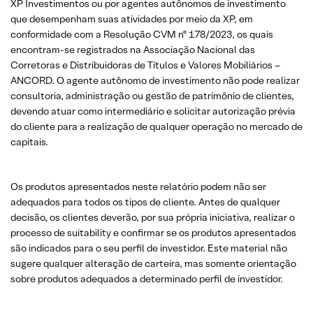
XP Investimentos ou por agentes autônomos de investimento
que desempenham suas atividades por meio da XP, em
conformidade com a Resolução CVM nº 178/2023, os quais
encontram-se registrados na Associação Nacional das
Corretoras e Distribuidoras de Títulos e Valores Mobiliários –
ANCORD. O agente autônomo de investimento não pode realizar
consultoria, administração ou gestão de patrimônio de clientes,
devendo atuar como intermediário e solicitar autorização prévia
do cliente para a realização de qualquer operação no mercado de
capitais.
Os produtos apresentados neste relatório podem não ser
adequados para todos os tipos de cliente. Antes de qualquer
decisão, os clientes deverão, por sua própria iniciativa, realizar o
processo de suitability e confirmar se os produtos apresentados
são indicados para o seu perfil de investidor. Este material não
sugere qualquer alteração de carteira, mas somente orientação
sobre produtos adequados a determinado perfil de investidor.