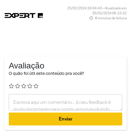
25/02/2024 19:04:43 • Atualizado em
26/02/2024 06:15:52
8 minutos de leitura
Avaliação
O quão foi útil este conteúdo pra você?
Enviar