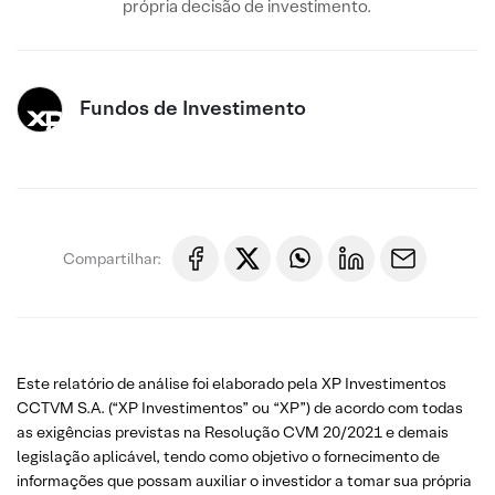
própria decisão de investimento.
Fundos de Investimento
Compartilhar:
Este relatório de análise foi elaborado pela XP Investimentos
CCTVM S.A. (“XP Investimentos” ou “XP”) de acordo com todas
as exigências previstas na Resolução CVM 20/2021 e demais
legislação aplicável, tendo como objetivo o fornecimento de
informações que possam auxiliar o investidor a tomar sua própria