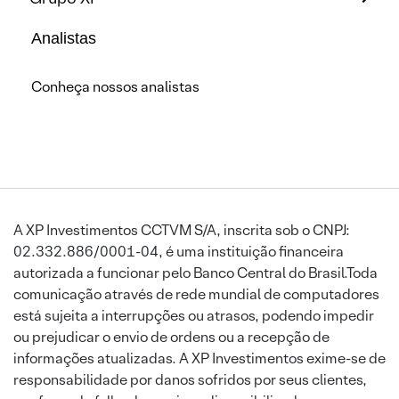
Analistas
Conheça nossos analistas
A XP Investimentos CCTVM S/A, inscrita sob o CNPJ:
02.332.886/0001-04, é uma instituição financeira
autorizada a funcionar pelo Banco Central do Brasil.Toda
comunicação através de rede mundial de computadores
está sujeita a interrupções ou atrasos, podendo impedir
ou prejudicar o envio de ordens ou a recepção de
informações atualizadas. A XP Investimentos exime-se de
responsabilidade por danos sofridos por seus clientes,