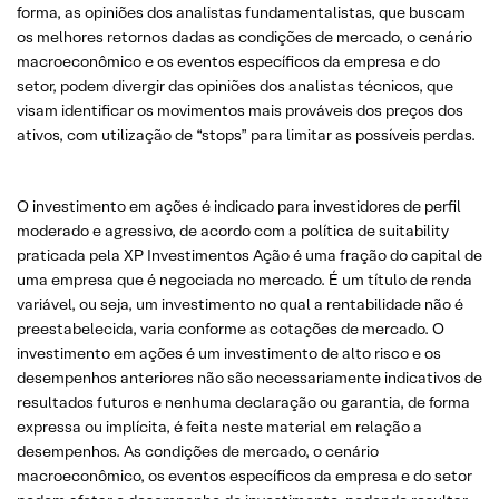
forma, as opiniões dos analistas fundamentalistas, que buscam
os melhores retornos dadas as condições de mercado, o cenário
macroeconômico e os eventos específicos da empresa e do
setor, podem divergir das opiniões dos analistas técnicos, que
visam identificar os movimentos mais prováveis dos preços dos
ativos, com utilização de “stops” para limitar as possíveis perdas.
O investimento em ações é indicado para investidores de perfil
moderado e agressivo, de acordo com a política de suitability
praticada pela XP Investimentos Ação é uma fração do capital de
uma empresa que é negociada no mercado. É um título de renda
variável, ou seja, um investimento no qual a rentabilidade não é
preestabelecida, varia conforme as cotações de mercado. O
investimento em ações é um investimento de alto risco e os
desempenhos anteriores não são necessariamente indicativos de
resultados futuros e nenhuma declaração ou garantia, de forma
expressa ou implícita, é feita neste material em relação a
desempenhos. As condições de mercado, o cenário
macroeconômico, os eventos específicos da empresa e do setor