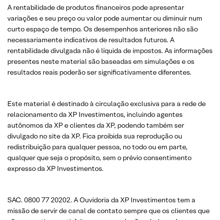
A rentabilidade de produtos financeiros pode apresentar
variações e seu preço ou valor pode aumentar ou diminuir num
curto espaço de tempo. Os desempenhos anteriores não são
necessariamente indicativos de resultados futuros. A
rentabilidade divulgada não é líquida de impostos. As informações
presentes neste material são baseadas em simulações e os
resultados reais poderão ser significativamente diferentes.
Este material é destinado à circulação exclusiva para a rede de
relacionamento da XP Investimentos, incluindo agentes
autônomos da XP e clientes da XP, podendo também ser
divulgado no site da XP. Fica proibida sua reprodução ou
redistribuição para qualquer pessoa, no todo ou em parte,
qualquer que seja o propósito, sem o prévio consentimento
expresso da XP Investimentos.
SAC. 0800 77 20202. A Ouvidoria da XP Investimentos tem a
missão de servir de canal de contato sempre que os clientes que