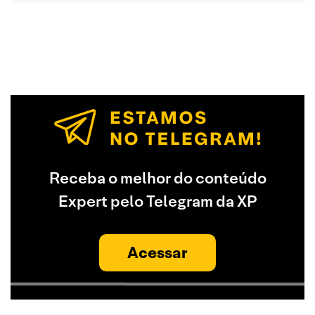
Receba o melhor do conteúdo
Expert pelo Telegram da XP
Acessar