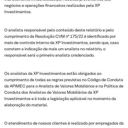
negócios e operações financeiras realizadas pela XP
Investimentos.
O analista responsável pelo conteúdo deste relatório e pelo
cumprimento da Resolução CVM nº 175/22 é identificado por
meio de controle interno da XP Investimentos, sendo que, caso
constem a indicação de mais um analista no relatório, o
responsável será o primeiro analista credenciado.
Os analistas da XP Investimentos estão obrigados ao
cumprimento de todas as regras previstas no Código de Conduta
da APIMEC para o Analista de Valores Mobiliários e na Política de
Conduta dos Analistas de Valores Mobiliários da XP
Investimentos e à toda a legislação aplicável no momento da
elaboração do material.
O atendimento de nossos clientes é realizado por empregados da