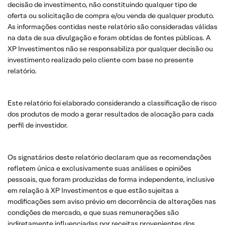
decisão de investimento, não constituindo qualquer tipo de
oferta ou solicitação de compra e/ou venda de qualquer produto.
As informações contidas neste relatório são consideradas válidas
na data de sua divulgação e foram obtidas de fontes públicas. A
XP Investimentos não se responsabiliza por qualquer decisão ou
investimento realizado pelo cliente com base no presente
relatório.
Este relatório foi elaborado considerando a classificação de risco
dos produtos de modo a gerar resultados de alocação para cada
perfil de investidor.
Os signatários deste relatório declaram que as recomendações
refletem única e exclusivamente suas análises e opiniões
pessoais, que foram produzidas de forma independente, inclusive
em relação à XP Investimentos e que estão sujeitas a
modificações sem aviso prévio em decorrência de alterações nas
condições de mercado, e que suas remunerações são
indiretamente influenciadas por receitas provenientes dos