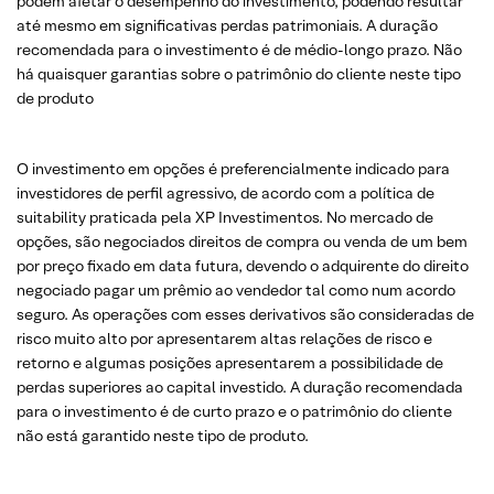
podem afetar o desempenho do investimento, podendo resultar
até mesmo em significativas perdas patrimoniais. A duração
recomendada para o investimento é de médio-longo prazo. Não
há quaisquer garantias sobre o patrimônio do cliente neste tipo
de produto
O investimento em opções é preferencialmente indicado para
investidores de perfil agressivo, de acordo com a política de
suitability praticada pela XP Investimentos. No mercado de
opções, são negociados direitos de compra ou venda de um bem
por preço fixado em data futura, devendo o adquirente do direito
negociado pagar um prêmio ao vendedor tal como num acordo
seguro. As operações com esses derivativos são consideradas de
risco muito alto por apresentarem altas relações de risco e
retorno e algumas posições apresentarem a possibilidade de
perdas superiores ao capital investido. A duração recomendada
para o investimento é de curto prazo e o patrimônio do cliente
não está garantido neste tipo de produto.