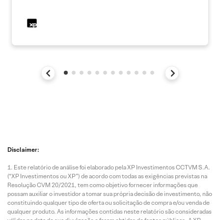
Disclaimer:
Este relatório de análise foi elaborado pela XP Investimentos CCTVM S.A.
(“XP Investimentos ou XP”) de acordo com todas as exigências previstas na
Resolução CVM 20/2021, tem como objetivo fornecer informações que
possam auxiliar o investidor a tomar sua própria decisão de investimento, não
constituindo qualquer tipo de oferta ou solicitação de compra e/ou venda de
qualquer produto. As informações contidas neste relatório são consideradas