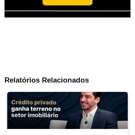
Relatórios Relacionados