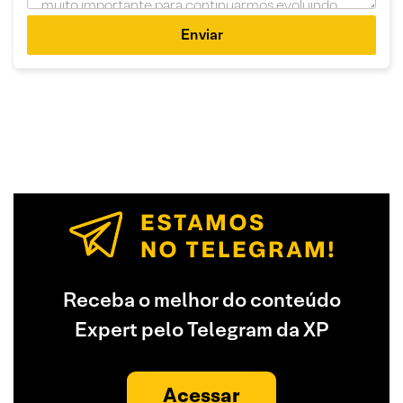
Enviar
Receba o melhor do conteúdo
Expert pelo Telegram da XP
Acessar