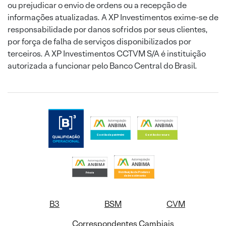
ou prejudicar o envio de ordens ou a recepção de
informações atualizadas. A XP Investimentos exime-se de
responsabilidade por danos sofridos por seus clientes,
por força de falha de serviços disponibilizados por
terceiros. A XP Investimentos CCTVM S/A é instituição
autorizada a funcionar pelo Banco Central do Brasil.
B3
BSM
CVM
Correspondentes Cambiais