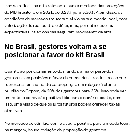
Isso se refletiu na alta relevante para a mediana das projeções
do PIB brasileiro em 2021, de 3,28% para 5,30%. Além disso, as
condições de mercado trouxeram alívio para a moeda local, com
valorização do real contra o dólar, mas, por outro lado, as
expectativas inflacionárias seguiram movimento de alta.
No Brasil, gestores voltam a se
posicionar a favor do kit Brasil
Quanto ao posicionamento dos fundos, a maior parte dos
gestores tem posições a favor da queda dos juros futuros, o que
representa um aumento da proporção em relação à última
reunião do Copom, de 20% dos gestores para 35%. Isso pode ser
um reflexo da revisão positiva tida para o cenário local e, com
isso, uma visão de que os juros futuros podem oferecer taxas
atrativas.
No mercado de câmbio, com o quadro positivo para a moeda local
na margem, houve redução da proporção de gestores