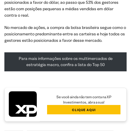
posicionados a favor do dólar, ao passo que 53% dos gestores
estão com posições pequenas a médias vendidas em dólar
contra o real.
No mercado de ações, a compra da bolsa brasileira segue como o
posicionamento predominante entre as carteiras e hoje todos os
gestores estão posicionados a favor desse mercado.
Para mais informações sobre os multimercados de
estratégia macro, confira a lista do Top 50
Se você ainda não tem conta na XP
Investimentos, abra a sua!
CLIQUE AQUI