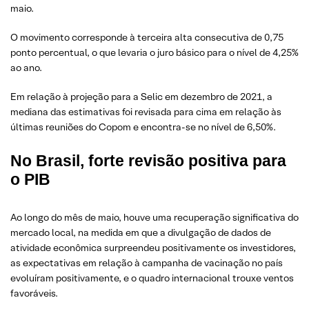
maio.
O movimento corresponde à terceira alta consecutiva de 0,75
ponto percentual, o que levaria o juro básico para o nível de 4,25%
ao ano.
Em relação à projeção para a Selic em dezembro de 2021, a
mediana das estimativas foi revisada para cima em relação às
últimas reuniões do Copom e encontra-se no nível de 6,50%.
No Brasil, forte revisão positiva para
o PIB
Ao longo do mês de maio, houve uma recuperação significativa do
mercado local, na medida em que a divulgação de dados de
atividade econômica surpreendeu positivamente os investidores,
as expectativas em relação à campanha de vacinação no país
evoluíram positivamente, e o quadro internacional trouxe ventos
favoráveis.