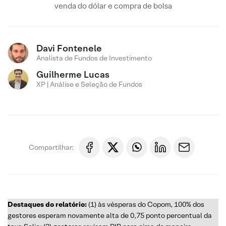
venda do dólar e compra de bolsa
Davi Fontenele
Analista de Fundos de Investimento
Guilherme Lucas
XP | Análise e Seleção de Fundos
Compartilhar:
Destaques do relatório:
(1) às vésperas do Copom, 100% dos
gestores esperam novamente alta de 0,75 ponto percentual da