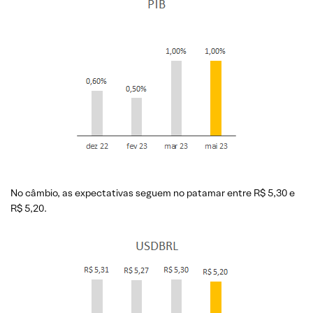
No câmbio, as expectativas seguem no patamar entre R$ 5,30 e
R$ 5,20.