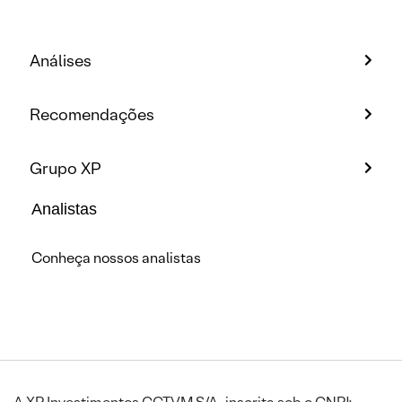
Análises
Recomendações
Grupo XP
Analistas
Conheça nossos analistas