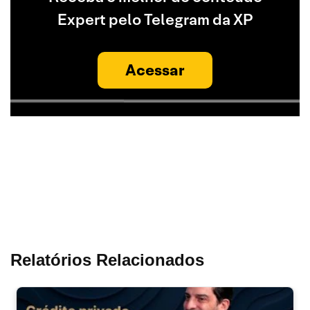
Expert pelo Telegram da XP
Acessar
Relatórios Relacionados