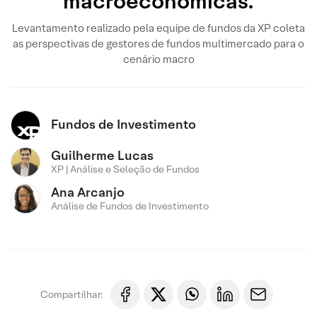
macroeconômicas.
Levantamento realizado pela equipe de fundos da XP coleta
as perspectivas de gestores de fundos multimercado para o
cenário macro
Fundos de Investimento
Guilherme Lucas
XP | Análise e Seleção de Fundos
Ana Arcanjo
Análise de Fundos de Investimento
Compartilhar: