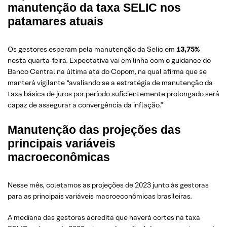
manutenção da taxa SELIC nos
patamares atuais
Os gestores esperam pela manutenção da Selic em
13,75%
nesta quarta-feira. Expectativa vai em linha com o guidance do
Banco Central na última ata do Copom, na qual afirma que se
manterá vigilante “avaliando se a estratégia de manutenção da
taxa básica de juros por período suficientemente prolongado será
capaz de assegurar a convergência da inflação.”
Manutenção das projeções das
principais variáveis
macroeconômicas
Nesse mês, coletamos as projeções de 2023 junto às gestoras
para as principais variáveis macroeconômicas brasileiras.
A mediana das gestoras acredita que haverá cortes na taxa