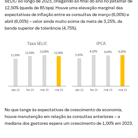
SELIC ao longo de 2023, chegando ao final do ano no patamar de
12,50% (queda de 85 bps). Houve uma elevação marginal das
expectativas de inflação entre as consultas de março (6,00%) e
abril (6,05%) – valor ainda muito acima da meta de 3,25%, da
banda superior de tolerância (4,75%).
No que tange às expectativas de crescimento da economia,
houve manutenção em relação às consultas anteriores – a
mediana dos gestores espera um crescimento de 1,00% em 2023.