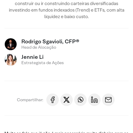
construir ou ir construindo carteiras diversificadas
investindo em fundos indexados (Trend) e ETFs, com alta
liquidez e baixo custo.
Rodrigo Sgavioli, CFP®
Head de Alocação
Jennie Li
Estrategista de Ações
Compartilhar: