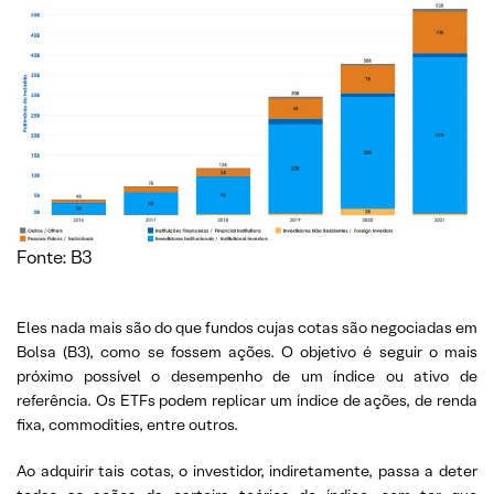
Fonte: B3
Eles nada mais são do que fundos cujas cotas são negociadas em
Bolsa (B3), como se fossem ações. O objetivo é seguir o mais
próximo possível o desempenho de um índice ou ativo de
referência. Os ETFs podem replicar um índice de ações, de renda
fixa, commodities, entre outros.
Ao adquirir tais cotas, o investidor, indiretamente, passa a deter