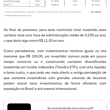
Ao final do processo, para esse montante total investido, essa
carteira teria uma taxa de administração média de 0,23% ao ano,
o que daria algo como R$ 11,50 ao ano.
Como percebemos, com investimentos mínimos iguais ou até
menores que R$ 100,00, um investidor comum pode em pouco
tempo construir ou ir construindo carteiras diversificadas
investindo em fundos indexados (Trend) e ETFs, com alta liquidez
e baixo custo, o que cada vez mais afasta a antiga percepção de
que somente investidores com grandes volumes de recursos
podem alocar seus investimentos de forma eficiente com
exposição no Brasil e até mesmo internacional.
Se você ainda não tem conta na XP