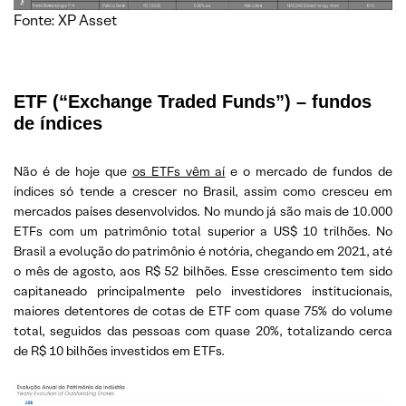
Fonte: XP Asset
ETF (“Exchange Traded Funds”) – fundos
de índices
Não é de hoje que
os ETFs vêm aí
e o mercado de fundos de
índices só tende a crescer no Brasil, assim como cresceu em
mercados países desenvolvidos. No mundo já são mais de 10.000
ETFs com um patrimônio total superior a US$ 10 trilhões. No
Brasil a evolução do patrimônio é notória, chegando em 2021, até
o mês de agosto, aos R$ 52 bilhões. Esse crescimento tem sido
capitaneado principalmente pelo investidores institucionais,
maiores detentores de cotas de ETF com quase 75% do volume
total, seguidos das pessoas com quase 20%, totalizando cerca
de R$ 10 bilhões investidos em ETFs.