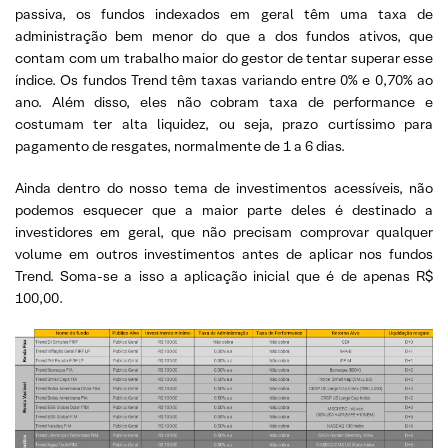
passiva, os fundos indexados em geral têm uma taxa de
administração bem menor do que a dos fundos ativos, que
contam com um trabalho maior do gestor de tentar superar esse
índice. Os fundos Trend têm taxas variando entre 0% e 0,70% ao
ano. Além disso, eles não cobram taxa de performance e
costumam ter alta liquidez, ou seja, prazo curtíssimo para
pagamento de resgates, normalmente de 1 a 6 dias.
Ainda dentro do nosso tema de investimentos acessíveis, não
podemos esquecer que a maior parte deles é destinado a
investidores em geral, que não precisam comprovar qualquer
volume em outros investimentos antes de aplicar nos fundos
Trend. Soma-se a isso a aplicação inicial que é de apenas R$
100,00.