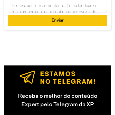
Enviar
Receba o melhor do conteúdo
Expert pelo Telegram da XP