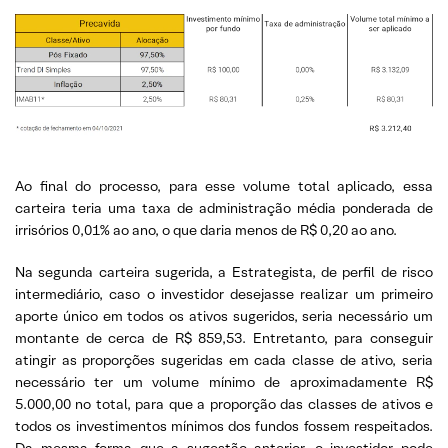
Ao final do processo, para esse volume total aplicado, essa
carteira teria uma taxa de administração média ponderada de
irrisórios 0,01% ao ano, o que daria menos de R$ 0,20 ao ano.
Na segunda carteira sugerida, a Estrategista, de perfil de risco
intermediário, caso o investidor desejasse realizar um primeiro
aporte único em todos os ativos sugeridos, seria necessário um
montante de cerca de R$ 859,53. Entretanto, para conseguir
atingir as proporções sugeridas em cada classe de ativo, seria
necessário ter um volume mínimo de aproximadamente R$
5.000,00 no total, para que a proporção das classes de ativos e
todos os investimentos mínimos dos fundos fossem respeitados.