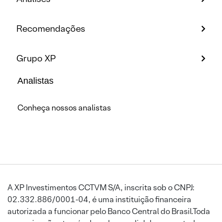
Recomendações
Grupo XP
Analistas
Conheça nossos analistas
A XP Investimentos CCTVM S/A, inscrita sob o CNPJ:
02.332.886/0001-04, é uma instituição financeira
autorizada a funcionar pelo Banco Central do Brasil.Toda