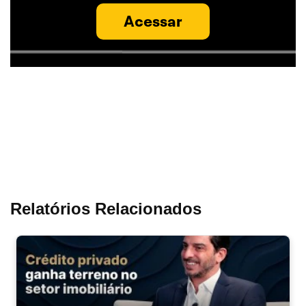
Acessar
Relatórios Relacionados