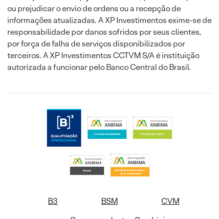
ou prejudicar o envio de ordens ou a recepção de
informações atualizadas. A XP Investimentos exime-se de
responsabilidade por danos sofridos por seus clientes,
por força de falha de serviços disponibilizados por
terceiros. A XP Investimentos CCTVM S/A é instituição
autorizada a funcionar pelo Banco Central do Brasil.
B3
BSM
CVM