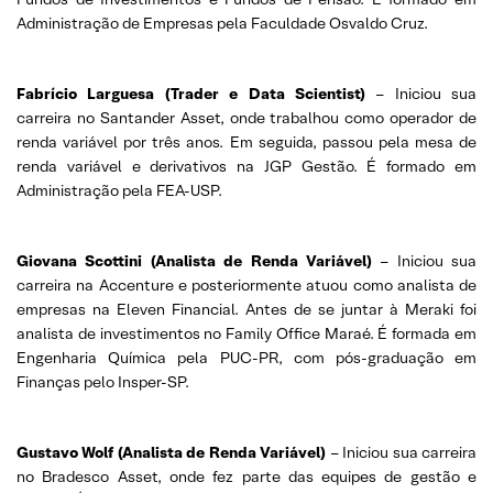
Administração de Empresas pela Faculdade Osvaldo Cruz.
Fabrício Larguesa (Trader e Data Scientist)
– Iniciou sua
carreira no Santander Asset, onde trabalhou como operador de
renda variável por três anos. Em seguida, passou pela mesa de
renda variável e derivativos na JGP Gestão. É formado em
Administração pela FEA-USP.
Giovana Scottini (Analista de Renda Variável)
– Iniciou sua
carreira na Accenture e posteriormente atuou como analista de
empresas na Eleven Financial. Antes de se juntar à Meraki foi
analista de investimentos no Family Office Maraé. É formada em
Engenharia Química pela PUC-PR, com pós-graduação em
Finanças pelo Insper-SP.
Gustavo Wolf (Analista de Renda Variável)
– Iniciou sua carreira
no Bradesco Asset, onde fez parte das equipes de gestão e