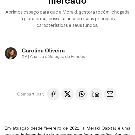
mercado
Abrimos espaço para que a Meraki, gestora recém-chegada
à plataforma, possa falar sobre suas principais
características e seus fundos.
Carolina Oliveira
XP | Análise e Seleção de Fundos
Compartilhar:
Em atuação desde fevereiro de 2021, a Meraki Capital é uma
gestora independente de recursos com foco em ações. Abrimos