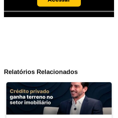
Relatórios Relacionados