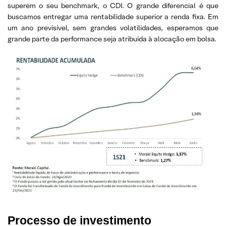
superem o seu benchmark, o CDI. O grande diferencial é que
buscamos entregar uma rentabilidade superior a renda fixa. Em
um ano previsível, sem grandes volatilidades, esperamos que
grande parte da performance seja atribuída à alocação em bolsa.
Processo de investimento