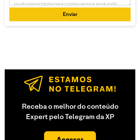
Enviar
Receba o melhor do conteúdo
Expert pelo Telegram da XP
Acessar