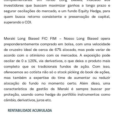
investidores que buscam maximizar ganhos a longo prazo e
segurar oscilações do mercado, e um fundo Equity Hedge, para
quem busca retorno consistente e preservação de capital,
superando o CDI.
Meraki Long Biased FIC FIM – Nosso Long Biased opera
preponderantemente comprado em bolsa, com uma velocidade
de cruzeiro ideal de cerca de 67% alocado, mas pode variar de
acordo com o otimismo com os mercados. A exposição pode
oscilar de 0 a 120%, via derivativos, o que deixa o produto mais
completo que os tradicionais fundos de ação. Com isso,
oferecemos ao cotista não só o stock picking do book de ações,
mas também a expertise do time de aumentar ou reduzir
alocação do fundo no momento certo. Além disso, uma
característica de gestão da Meraki é sempre buscar por
proteção, usando como hedge do portfólio instrumentos como
câmbio, derivativos, juros etc.