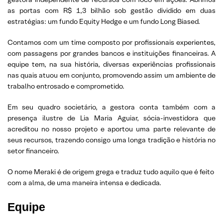
as portas com R$ 1,3 bilhão sob gestão dividido em duas
estratégias: um fundo Equity Hedge e um fundo Long Biased.
Contamos com um time composto por profissionais experientes,
com passagens por grandes bancos e instituições financeiras. A
equipe tem, na sua história, diversas experiências profissionais
nas quais atuou em conjunto, promovendo assim um ambiente de
trabalho entrosado e comprometido.
Em seu quadro societário, a gestora conta também com a
presença ilustre de Lia Maria Aguiar, sócia-investidora que
acreditou no nosso projeto e aportou uma parte relevante de
seus recursos, trazendo consigo uma longa tradição e história no
setor financeiro.
O nome Meraki é de origem grega e traduz tudo aquilo que é feito
com a alma, de uma maneira intensa e dedicada.
Equipe