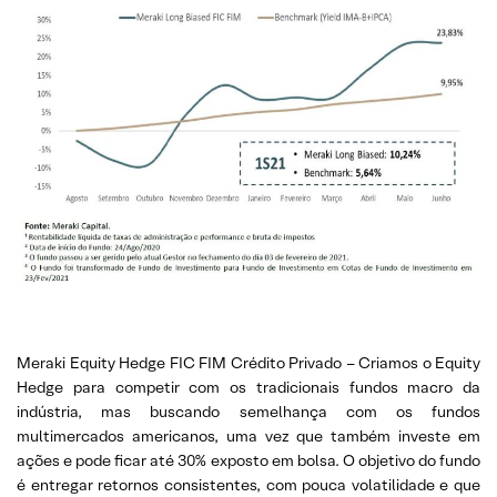
Meraki Equity Hedge FIC FIM Crédito Privado – Criamos o Equity
Hedge para competir com os tradicionais fundos macro da
indústria, mas buscando semelhança com os fundos
multimercados americanos, uma vez que também investe em
ações e pode ficar até 30% exposto em bolsa. O objetivo do fundo
é entregar retornos consistentes, com pouca volatilidade e que