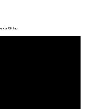
os da XP Inc.