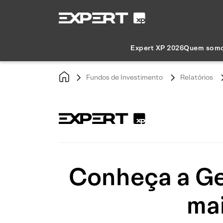
Expert XP 2026
Quem som
Fundos de Investimento
Relatórios
Conheça a Ges
mai