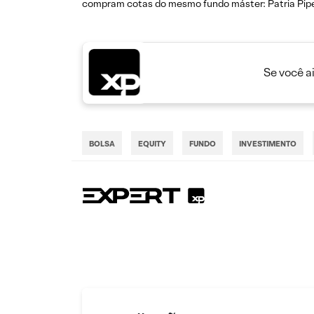
compram cotas do mesmo fundo máster: Patria Pipe
Se você a
BOLSA
EQUITY
FUNDO
INVESTIMENTO