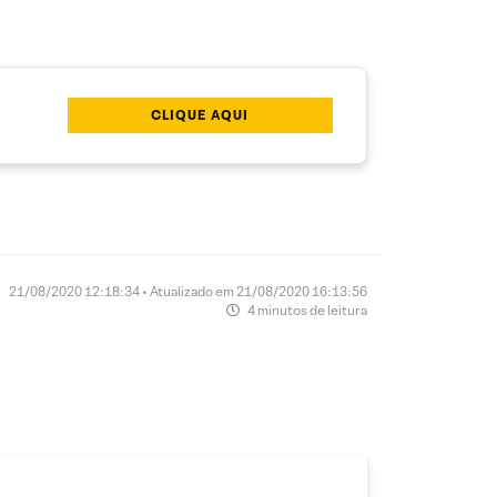
CLIQUE AQUI
21/08/2020 12:18:34 • Atualizado em 21/08/2020 16:13:56
4 minutos de leitura