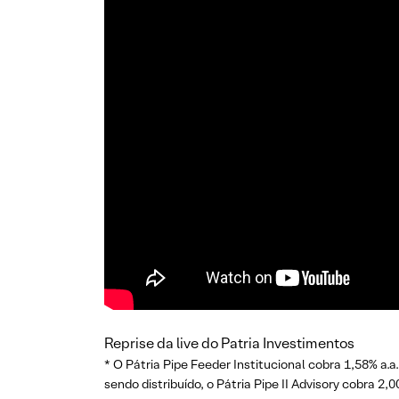
Reprise da live do Patria Investimentos
* O Pátria Pipe Feeder Institucional cobra 1,58% a.
sendo distribuído, o Pátria Pipe II Advisory cobra 