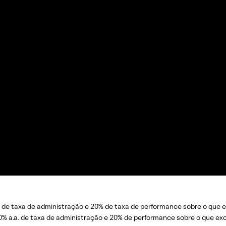
a. de taxa de administração e 20% de taxa de performance sobre o que 
2,00% a.a. de taxa de administração e 20% de performance sobre o que 