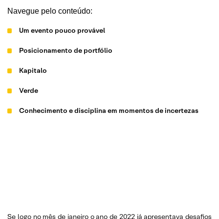
Navegue pelo conteúdo:
Um evento pouco provável
Posicionamento de portfólio
Kapitalo
Verde
Conhecimento e disciplina em momentos de incertezas
Se logo no mês de janeiro o ano de 2022 já apresentava desafios