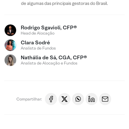
de algumas das principais gestoras do Brasil.
Rodrigo Sgavioli, CFP®
Head de Alocação
Clara Sodré
Analista de Fundos
Nathália de Sá, CGA, CFP®
Analista de Alocação e Fundos
Compartilhar: