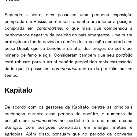
Segundo a Vista, eles possuíam uma pequena exposição
comprada em Rússia, porém seu tamanho era inferior a posição
comprada em
commodities
, o que mais que compensou a
performance negativa da posição no país emergente. Uma outra
proteção ao fundo devido ao cenário foi a posição comprada em
bolsa Brasil, que se beneficia da alta dos preços do petróleo,
minério de ferro e soja. Consideram também que seu portfólio
está robusto para o atual cenário geopolítico mais estressado,
dado que já possuíam
commodities
dentro do portfólio há um
tempo.
Kapitalo
De acordo com os gestores da Kapitalo, dentre as principais
mudanças durante esse período de conflito, o aumento da
posição em
commodities
no portfólio é o que mais chama
atenção, com posições compradas em energia, metais e
agrícolas. Além disso, pontuam que no período da conversa