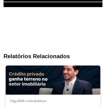
Relatórios Relacionados
5 Ago 2026 • 1 min de leitura