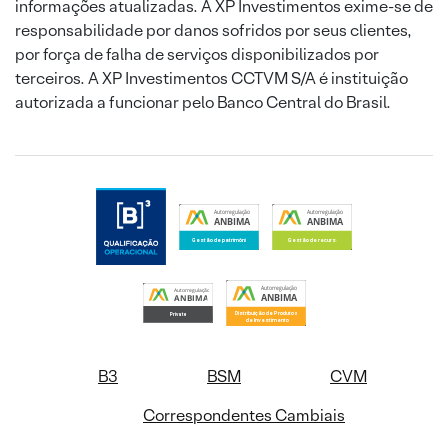
informações atualizadas. A XP Investimentos exime-se de
responsabilidade por danos sofridos por seus clientes,
por força de falha de serviços disponibilizados por
terceiros. A XP Investimentos CCTVM S/A é instituição
autorizada a funcionar pelo Banco Central do Brasil.
B3
BSM
CVM
Correspondentes Cambiais