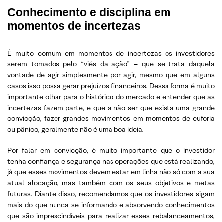
Conhecimento e disciplina em
momentos de incertezas
É muito comum em momentos de incertezas os investidores
serem tomados pelo “viés da ação” – que se trata daquela
vontade de agir simplesmente por agir, mesmo que em alguns
casos isso possa gerar prejuízos financeiros. Dessa forma é muito
importante olhar para o histórico do mercado e entender que as
incertezas fazem parte, e que a não ser que exista uma grande
convicção, fazer grandes movimentos em momentos de euforia
ou pânico, geralmente não é uma boa ideia.
Por falar em convicção, é muito importante que o investidor
tenha confiança e segurança nas operações que está realizando,
já que esses movimentos devem estar em linha não só com a sua
atual alocação, mas também com os seus objetivos e metas
futuras. Diante disso, recomendamos que os investidores sigam
mais do que nunca se informando e absorvendo conhecimentos
que são imprescindíveis para realizar esses rebalanceamentos,