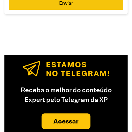
Enviar
Receba o melhor do conteúdo
Expert pelo Telegram da XP
Acessar