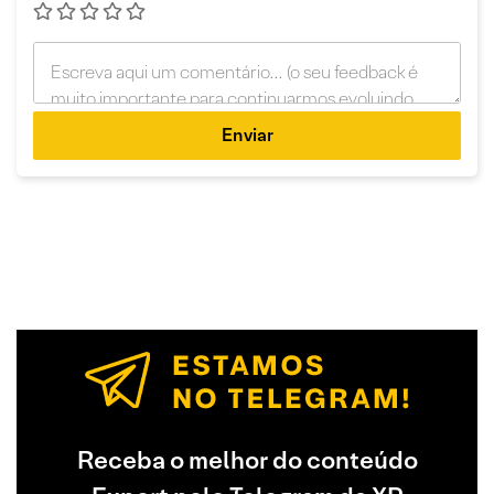
Enviar
Receba o melhor do conteúdo