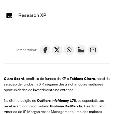
Research XP
Compartilhar:
Clara Sodré
, analista de fundos da XP e
Fabiano Cintra
, head de
seleção de fundos na XP, seguem destrinchando as melhores
oportunidades de investimento no exterior.
Na última edição do
Outliers InfoMoney 176
, os especialistas
receberam como convidado
Giuliano De Marchi
, Head of Latin
America do JP Morgan Asset Management, uma das maiores