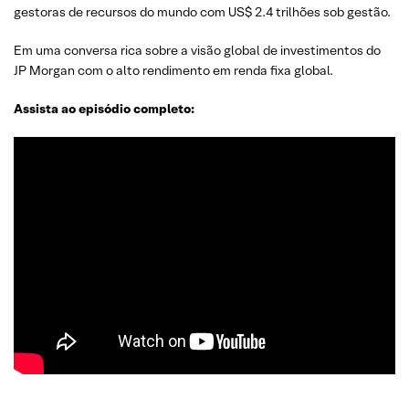
gestoras de recursos do mundo com US$ 2.4 trilhões sob gestão.
Em uma conversa rica sobre a visão global de investimentos do
JP Morgan com o alto rendimento em renda fixa global.
Assista ao episódio completo: