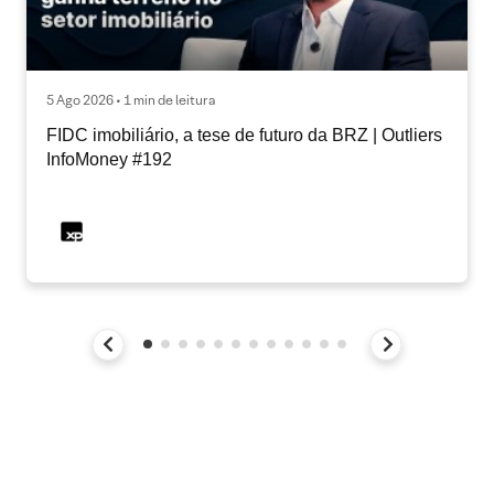
5 Ago 2026 • 1 min de leitura
FIDC imobiliário, a tese de futuro da BRZ | Outliers
InfoMoney #192