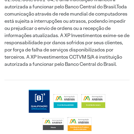
autorizada a funcionar pelo Banco Central do Brasil.Toda
comunicação através de rede mundial de computadores
está sujeita a interrupções ou atrasos, podendo impedir
ou prejudicar o envio de ordens ou a recepção de
informações atualizadas. A XP Investimentos exime-se de
responsabilidade por danos sofridos por seus clientes,
por força de falha de serviços disponibilizados por
terceiros. A XP Investimentos CCTVM S/A é instituição
autorizada a funcionar pelo Banco Central do Brasil.