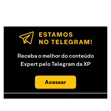
Receba o melhor do conteúdo
Expert pelo Telegram da XP
Acessar