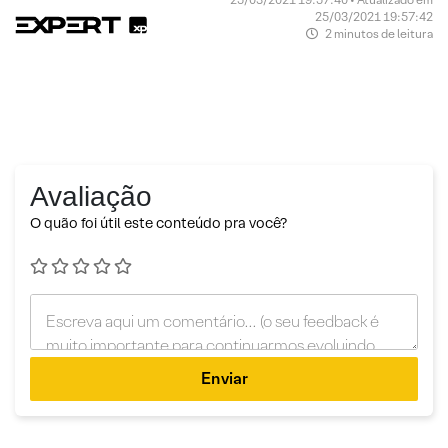
25/03/2021 19:57:42
2 minutos de leitura
Avaliação
O quão foi útil este conteúdo pra você?
Enviar