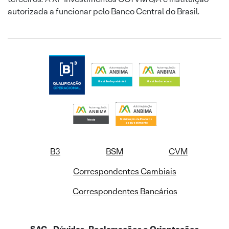
autorizada a funcionar pelo Banco Central do Brasil.
B3
BSM
CVM
Correspondentes Cambiais
Correspondentes Bancários