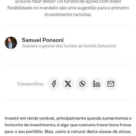
Já ouviu falar deles? Os fundos de ações com maior
flexibilidade no mandato são uma sugestão para o primeiro
investimento na bolsa.
Samuel Ponsoni
Analista e gestor dos fundos da família Selection
Compartilhar:
Investir em renda variável, principalmente quando aumentamos o
horizonte de investimento, é algo que costuma trazer bons frutos
para o seu portfólio. Mas, como é natural desta classe de ativos,