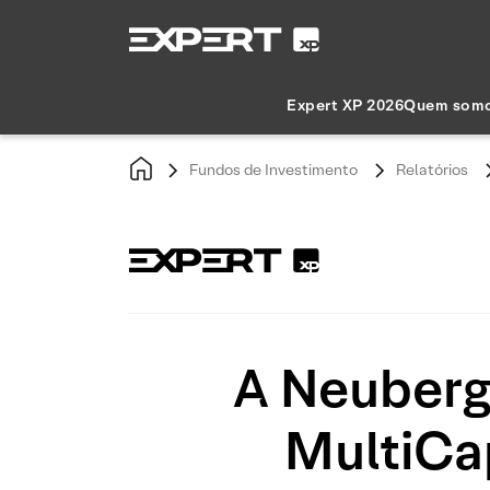
Expert XP 2026
Quem som
Fundos de Investimento
Relatórios
A Neuberg
MultiCa