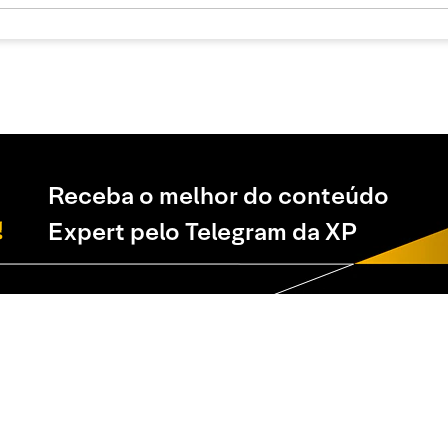
Receba o melhor do conteúdo
Expert pelo Telegram da XP