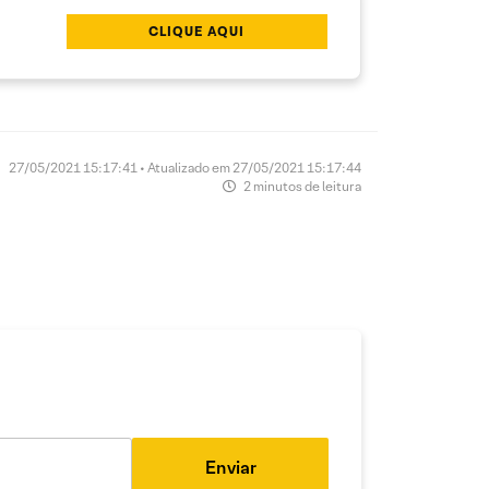
CLIQUE AQUI
27/05/2021 15:17:41 • Atualizado em 27/05/2021 15:17:44
2 minutos de leitura
Enviar