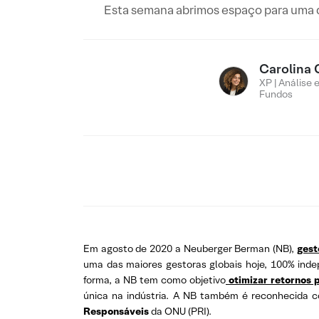
Esta semana abrimos espaço para uma da
Carolina 
XP | Análise 
Fundos
Em agosto de 2020 a Neuberger Berman (NB),
gest
uma das maiores gestoras globais hoje, 100% inde
forma, a NB tem como objetivo
otimizar retornos 
única na indústria. A NB também é reconhecida
Responsáveis
da ONU (PRI).