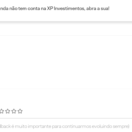
inda não tem conta na XP Investimentos, abra a sua!