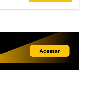
Acessar