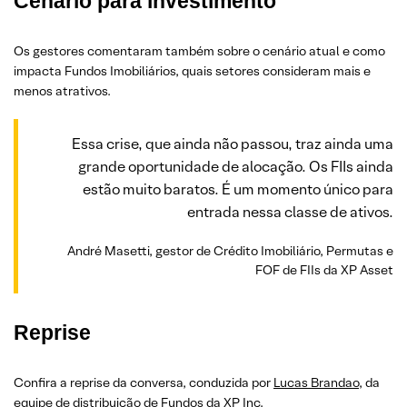
Cenário para investimento
Os gestores comentaram também sobre o cenário atual e como
impacta Fundos Imobiliários, quais setores consideram mais e
menos atrativos.
Essa crise, que ainda não passou, traz ainda uma
grande oportunidade de alocação. Os FIIs ainda
estão muito baratos. É um momento único para
entrada nessa classe de ativos.
André Masetti, gestor de Crédito Imobiliário, Permutas e
FOF de FIIs da XP Asset
Reprise
Confira a reprise da conversa, conduzida por
Lucas Brandao
, da
equipe de distribuição de Fundos da XP Inc.