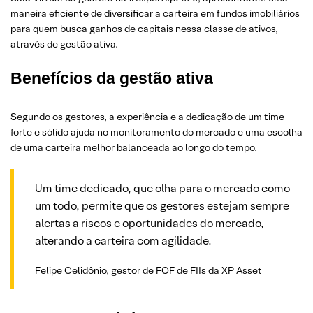
maneira eficiente de diversificar a carteira em fundos imobiliários
para quem busca ganhos de capitais nessa classe de ativos,
através de gestão ativa.
Benefícios da gestão ativa
Segundo os gestores, a experiência e a dedicação de um time
forte e sólido ajuda no monitoramento do mercado e uma escolha
de uma carteira melhor balanceada ao longo do tempo.
Um time dedicado, que olha para o mercado como
um todo, permite que os gestores estejam sempre
alertas a riscos e oportunidades do mercado,
alterando a carteira com agilidade.
Felipe Celidônio, gestor de FOF de FIIs da XP Asset