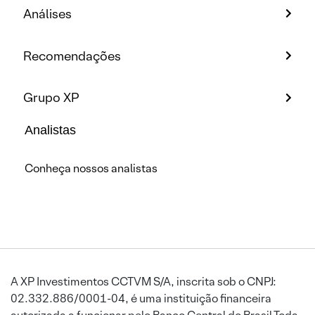
Análises
Recomendações
Grupo XP
Analistas
Conheça nossos analistas
A XP Investimentos CCTVM S/A, inscrita sob o CNPJ:
02.332.886/0001-04, é uma instituição financeira