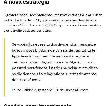
A nova estratégia
A gestora lançou recentemente uma nova estratégia, o XP Fundo
de Fundos Imobiliário 90, que apresenta uma peculiaridade: o
fundo não é listado na bolsa (B3). Os gestores explicam o motivo
e os benefícios dessa estrutura.
Se você não necessita dos dividendos mensais, e
busca a possibilidade de ganhos de capital. Este
tipo de estrutura permite uma realocação de
carteira mais inteligente e isenta. Algo que não é
possível para fundos listados na bolsa. Além disso,
os dividendos são reinvestidos automaticamente
dentro do fundo.
Felipe Celidônio, gestor de FOF de FIIs da XP Asset