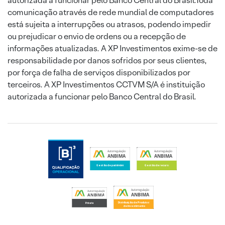
autorizada a funcionar pelo Banco Central do Brasil.Toda
comunicação através de rede mundial de computadores
está sujeita a interrupções ou atrasos, podendo impedir
ou prejudicar o envio de ordens ou a recepção de
informações atualizadas. A XP Investimentos exime-se de
responsabilidade por danos sofridos por seus clientes,
por força de falha de serviços disponibilizados por
terceiros. A XP Investimentos CCTVM S/A é instituição
autorizada a funcionar pelo Banco Central do Brasil.