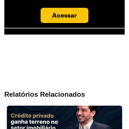
Acessar
Relatórios Relacionados