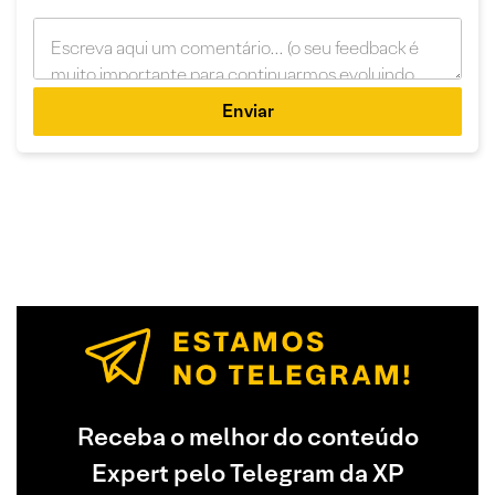
Enviar
Receba o melhor do conteúdo
Expert pelo Telegram da XP