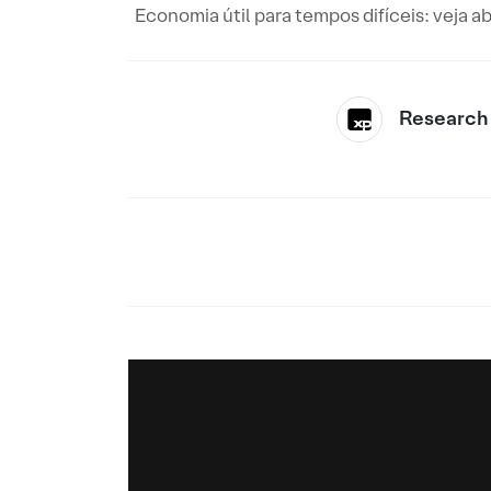
Economia útil para tempos difíceis: veja 
Research