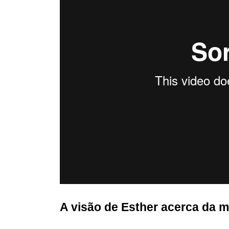
A visão de Esther acerca da m