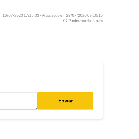
16/07/2020 17:15:03 • Atualizado em 28/07/2020 09:10:15
7 minutos de leitura
Enviar