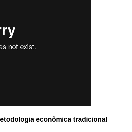
etodologia econômica tradicional