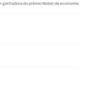
ovem ganhadora do prêmio Nobel de economia