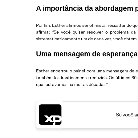
A importância da abordagem 
Por fim, Esther afirmou ser otimista, ressaltando 
afirma: “Se você quiser resolver o problema d
sistematicaticamente um de cada vez, você obtém 
Uma mensagem de esperança
Esther encerrou o painel com uma mensagem de esp
também foi drasticamente reduzida. Os últimos 3
qual estávamos há muitas décadas.”
Se você a