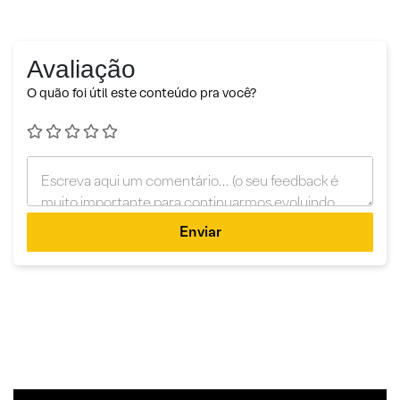
Avaliação
O quão foi útil este conteúdo pra você?
Enviar