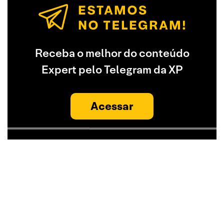
Receba o melhor do conteúdo
Expert pelo Telegram da XP
Acessar