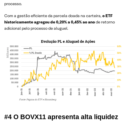
processo.
Com a gestão eficiente da parcela doada na carteira,
o ETF
historicamente agregou de 0,20% a 0,45% ao ano
de retorno
adicional pelo processo de aluguel.
#4 O BOVX11 apresenta alta liquidez