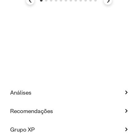
Análises
Recomendações
Grupo XP