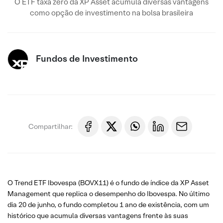
O ETF taxa zero da XP Asset acumula diversas vantagens
como opção de investimento na bolsa brasileira
Fundos de Investimento
Compartilhar:
O Trend ETF Ibovespa (BOVX11) é o fundo de índice da XP Asset
Management que replica o desempenho do Ibovespa. No último
dia 20 de junho, o fundo completou 1 ano de existência, com um
histórico que acumula diversas vantagens frente às suas