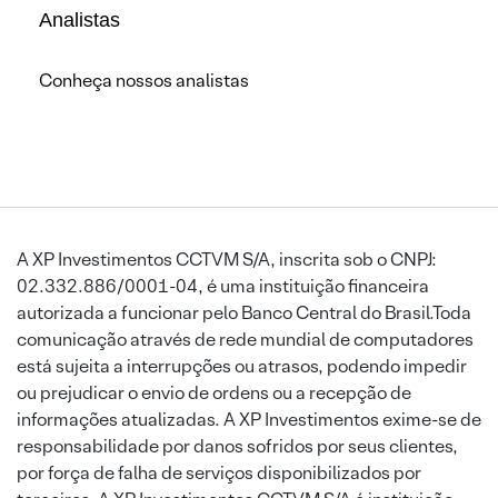
Analistas
Conheça nossos analistas
A XP Investimentos CCTVM S/A, inscrita sob o CNPJ:
02.332.886/0001-04, é uma instituição financeira
autorizada a funcionar pelo Banco Central do Brasil.Toda
comunicação através de rede mundial de computadores
está sujeita a interrupções ou atrasos, podendo impedir
ou prejudicar o envio de ordens ou a recepção de
informações atualizadas. A XP Investimentos exime-se de
responsabilidade por danos sofridos por seus clientes,
por força de falha de serviços disponibilizados por