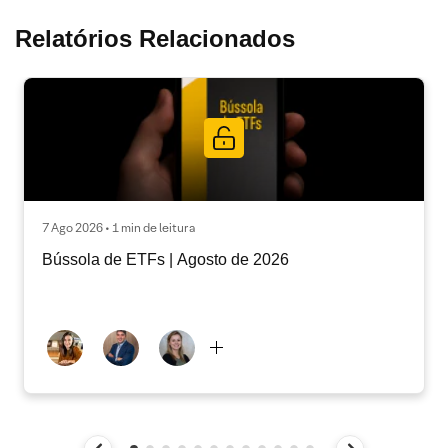
Relatórios Relacionados
7 Ago 2026 • 1 min de leitura
Bússola de ETFs | Agosto de 2026