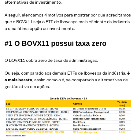
alternativas de investimento.
A seguir, elencamos 4 motivos para mostrar por que acreditamos
que o BOVX11 seja o ETF de Ibovespa mais eficiente da indústria
e uma ótima opção de investimento.
#1 O BOVX11 possui taxa zero
O BOVX11 cobra zero de taxa de administração.
Ou seja, comparado aos demais ETFs de Ibovespa da indústria,
é
o mais barato
, assim como o é, se comparado a alternativas de
gestão ativa em ações.