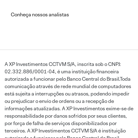
Conheça nossos analistas
A XP Investimentos CCTVM S/A, inscrita sob o CNPJ:
02.332.886/0001-04, é uma instituição financeira
autorizada a funcionar pelo Banco Central do Brasil.Toda
comunicação através de rede mundial de computadores
está sujeita a interrupções ou atrasos, podendo impedir
ou prejudicar o envio de ordens ou a recepção de
informações atualizadas. A XP Investimentos exime-se de
responsabilidade por danos sofridos por seus clientes,
por força de falha de serviços disponibilizados por
terceiros. A XP Investimentos CCTVM S/A é instituição