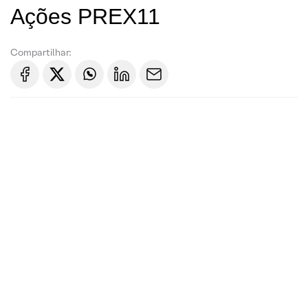
Ações PREX11
Compartilhar: