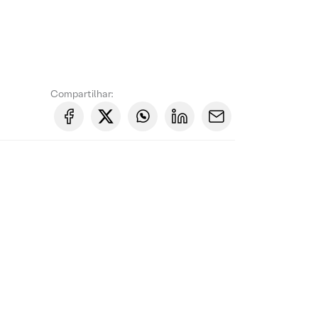
Compartilhar: