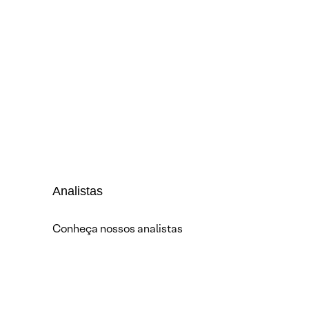
Analistas
Conheça nossos analistas