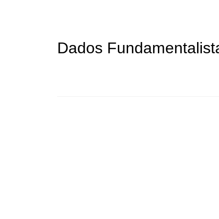
Dados Fundamentalist