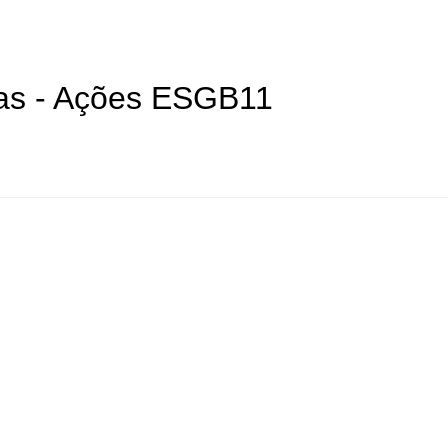
as - Ações ESGB11