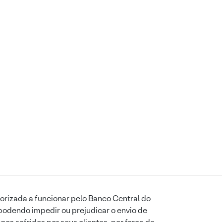
orizada a funcionar pelo Banco Central do
podendo impedir ou prejudicar o envio de