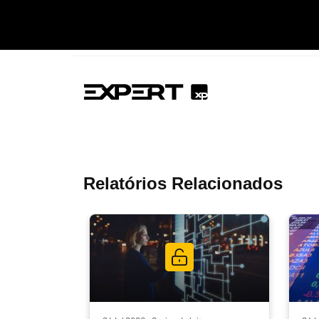
Relatórios Relacionados