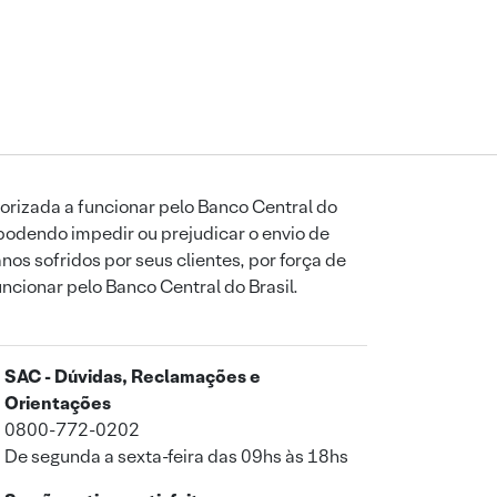
orizada a funcionar pelo Banco Central do
podendo impedir ou prejudicar o envio de
os sofridos por seus clientes, por força de
uncionar pelo Banco Central do Brasil.
SAC - Dúvidas, Reclamações e
Orientações
0800-772-0202
De segunda a sexta-feira das 09hs às 18hs