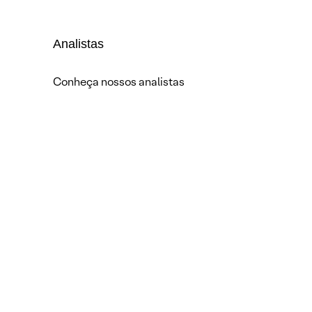
Analistas
Conheça nossos analistas