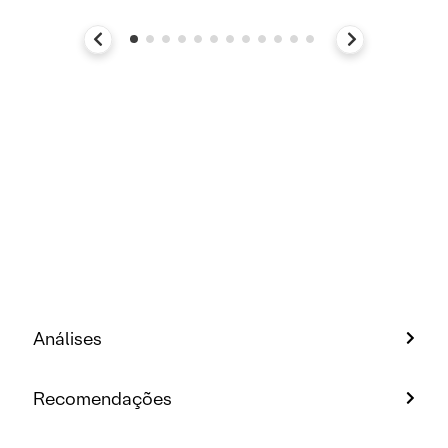
Análises
Recomendações