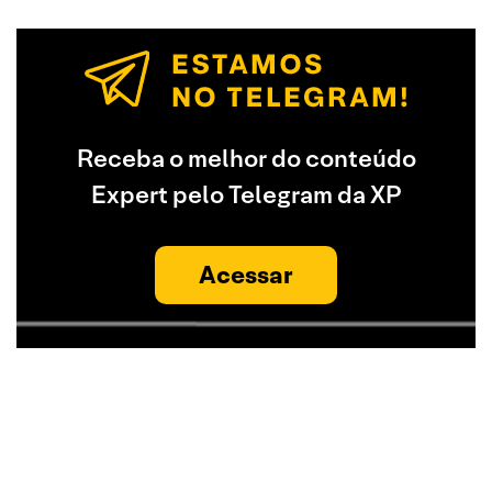
Receba o melhor do conteúdo
Expert pelo Telegram da XP
Acessar