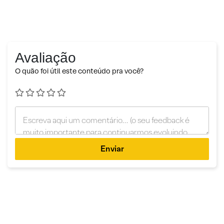
Avaliação
O quão foi útil este conteúdo pra você?
Enviar