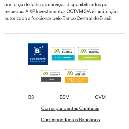
por força de falha de serviços disponibilizados por
terceiros. A XP Investimentos CCTVM S/A é instituição
autorizada a funcionar pelo Banco Central do Brasil.
B3
BSM
CVM
Correspondentes Cambiais
Correspondentes Bancários