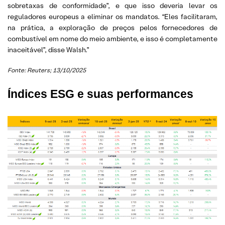
sobretaxas de conformidade”, e que isso deveria levar os
reguladores europeus a eliminar os mandatos. “Eles facilitaram,
na prática, a exploração de preços pelos fornecedores de
combustível em nome do meio ambiente, e isso é completamente
inaceitável”, disse Walsh.”
Fonte: Reuters; 13/10/2025
Índices ESG e suas performances