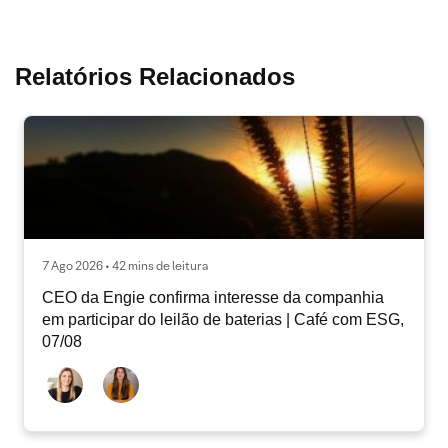
Relatórios Relacionados
7 Ago 2026 • 42 mins de leitura
CEO da Engie confirma interesse da companhia
em participar do leilão de baterias | Café com ESG,
07/08