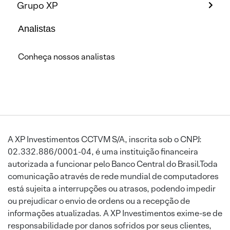
Grupo XP
Analistas
Conheça nossos analistas
A XP Investimentos CCTVM S/A, inscrita sob o CNPJ:
02.332.886/0001-04, é uma instituição financeira
autorizada a funcionar pelo Banco Central do Brasil.Toda
comunicação através de rede mundial de computadores
está sujeita a interrupções ou atrasos, podendo impedir
ou prejudicar o envio de ordens ou a recepção de
informações atualizadas. A XP Investimentos exime-se de
responsabilidade por danos sofridos por seus clientes,