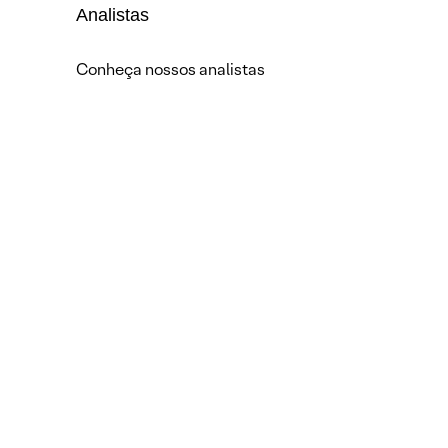
Analistas
Conheça nossos analistas