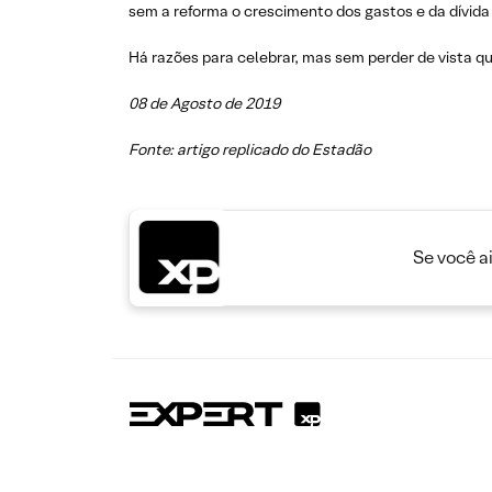
sem a reforma o crescimento dos gastos e da dívida 
Há razões para celebrar, mas sem perder de vista que
08 de Agosto de 2019
Fonte: artigo replicado do Estadão
Se você a