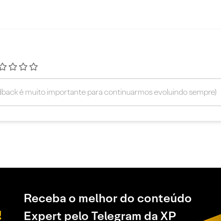
Receba o melhor do conteúdo
Expert pelo Telegram da XP