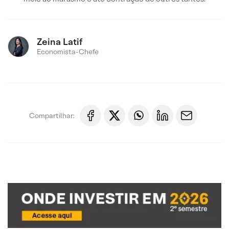
Zeina Latif
Economista-Chefe
Compartilhar: