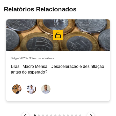
Relatórios Relacionados
6 Ago 2026 • 36 mins de leitura
Brasil Macro Mensal: Desaceleração e desinflação
antes do esperado?