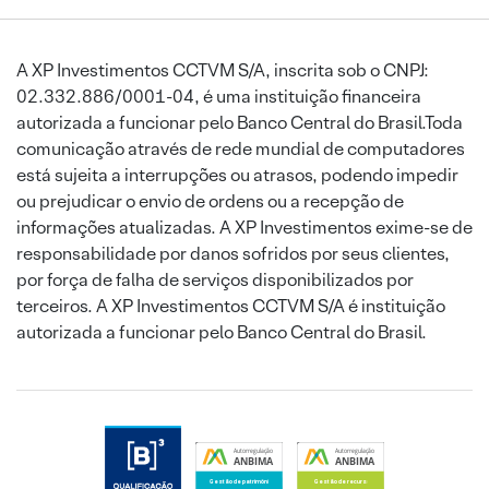
A XP Investimentos CCTVM S/A, inscrita sob o CNPJ:
02.332.886/0001-04, é uma instituição financeira
autorizada a funcionar pelo Banco Central do Brasil.Toda
comunicação através de rede mundial de computadores
está sujeita a interrupções ou atrasos, podendo impedir
ou prejudicar o envio de ordens ou a recepção de
informações atualizadas. A XP Investimentos exime-se de
responsabilidade por danos sofridos por seus clientes,
por força de falha de serviços disponibilizados por
terceiros. A XP Investimentos CCTVM S/A é instituição
autorizada a funcionar pelo Banco Central do Brasil.