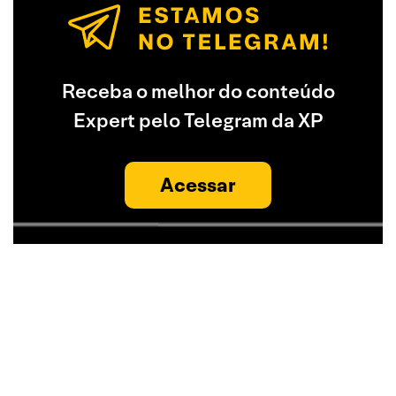
Receba o melhor do conteúdo
Expert pelo Telegram da XP
Acessar