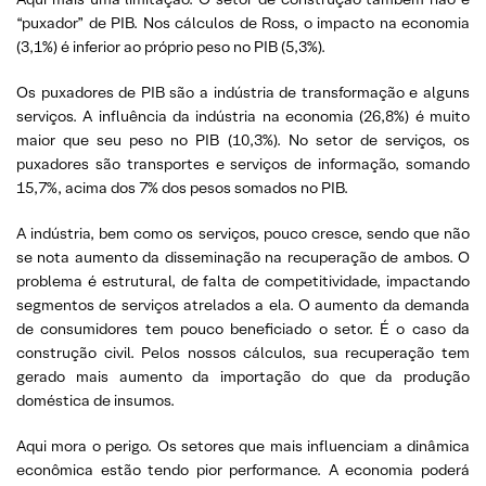
“puxador” de PIB. Nos cálculos de Ross, o impacto na economia
(3,1%) é inferior ao próprio peso no PIB (5,3%).
Os puxadores de PIB são a indústria de transformação e alguns
serviços. A influência da indústria na economia (26,8%) é muito
maior que seu peso no PIB (10,3%). No setor de serviços, os
puxadores são transportes e serviços de informação, somando
15,7%, acima dos 7% dos pesos somados no PIB.
A indústria, bem como os serviços, pouco cresce, sendo que não
se nota aumento da disseminação na recuperação de ambos. O
problema é estrutural, de falta de competitividade, impactando
segmentos de serviços atrelados a ela. O aumento da demanda
de consumidores tem pouco beneficiado o setor. É o caso da
construção civil. Pelos nossos cálculos, sua recuperação tem
gerado mais aumento da importação do que da produção
doméstica de insumos.
Aqui mora o perigo. Os setores que mais influenciam a dinâmica
econômica estão tendo pior performance. A economia poderá