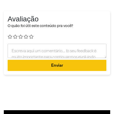
Avaliação
O quão foi útil este conteúdo pra você?
Enviar