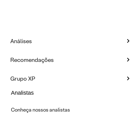
Análises
Recomendações
Grupo XP
Analistas
Conheça nossos analistas