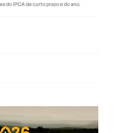
es do IPCA de curto prazo e do ano.