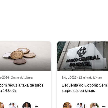
o 2026 • 2 mins de leitura
3 Ago 2026 • 12 mins de leitura
om reduz a taxa de juros
Esquenta do Copom: Sem
ra 14,00%
surpresas ou sinais