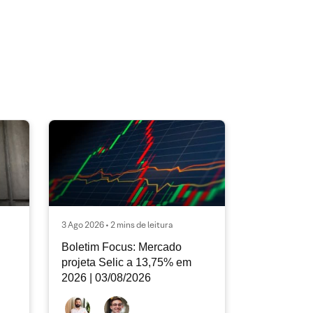
3 Ago 2026 • 2 mins de leitura
Boletim Focus: Mercado
projeta Selic a 13,75% em
2026 | 03/08/2026