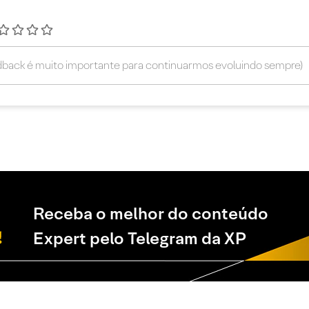
Receba o melhor do conteúdo
Expert pelo Telegram da XP