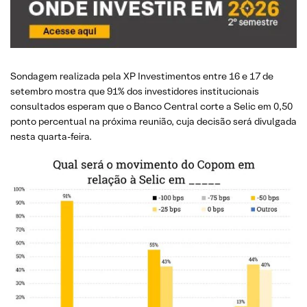
Sondagem realizada pela XP Investimentos entre 16 e 17 de
setembro mostra que 91% dos investidores institucionais
consultados esperam que o Banco Central corte a Selic em 0,50
ponto percentual na próxima reunião, cuja decisão será divulgada
nesta quarta-feira.