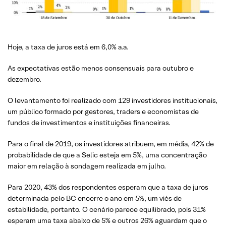
Hoje, a taxa de juros está em 6,0% a.a.
As expectativas estão menos consensuais para outubro e
dezembro.
O levantamento foi realizado com 129 investidores institucionais,
um público formado por gestores, traders e economistas de
fundos de investimentos e instituições financeiras.
Para o final de 2019, os investidores atribuem, em média, 42% de
probabilidade de que a Selic esteja em 5%, uma concentração
maior em relação à sondagem realizada em julho.
Para 2020, 43% dos respondentes esperam que a taxa de juros
determinada pelo BC encerre o ano em 5%, um viés de
estabilidade, portanto. O cenário parece equilibrado, pois 31%
esperam uma taxa abaixo de 5% e outros 26% aguardam que o