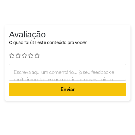
Avaliação
O quão foi útil este conteúdo pra você?
Enviar