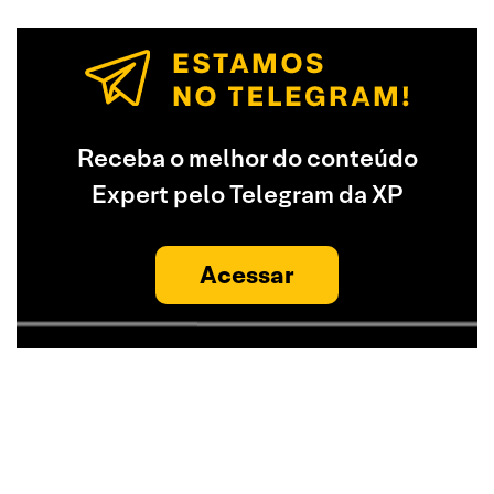
Receba o melhor do conteúdo
Expert pelo Telegram da XP
Acessar