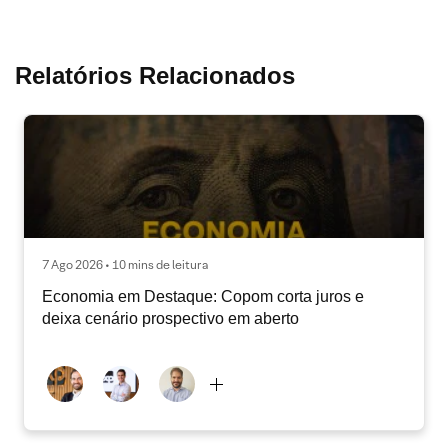
Relatórios Relacionados
7 Ago 2026 • 10 mins de leitura
Economia em Destaque: Copom corta juros e
deixa cenário prospectivo em aberto