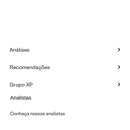
Análises
Recomendações
Grupo XP
Analistas
Conheça nossos analistas