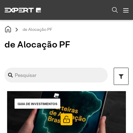
de Alocação PF
de Alocação PF
GUIA DE INVESTIMENTOS