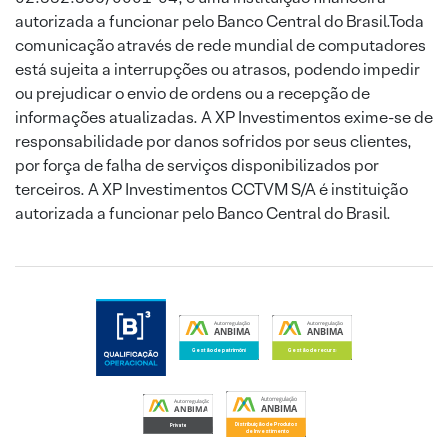
autorizada a funcionar pelo Banco Central do Brasil.Toda
comunicação através de rede mundial de computadores
está sujeita a interrupções ou atrasos, podendo impedir
ou prejudicar o envio de ordens ou a recepção de
informações atualizadas. A XP Investimentos exime-se de
responsabilidade por danos sofridos por seus clientes,
por força de falha de serviços disponibilizados por
terceiros. A XP Investimentos CCTVM S/A é instituição
autorizada a funcionar pelo Banco Central do Brasil.