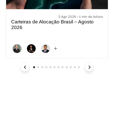
3 Ago 2026 • 1 min de leitura
Carteiras de Alocação Brasil – Agosto
2026