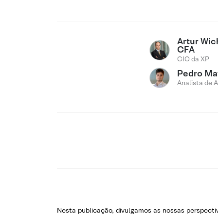
Artur Wi
CFA
CIO da XP
Pedro Ma
Analista de 
Nesta publicação, divulgamos as nossas perspecti