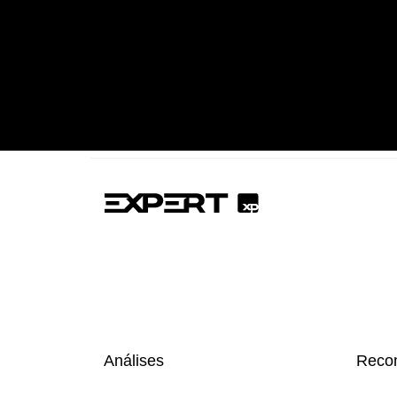
Análises
Reco