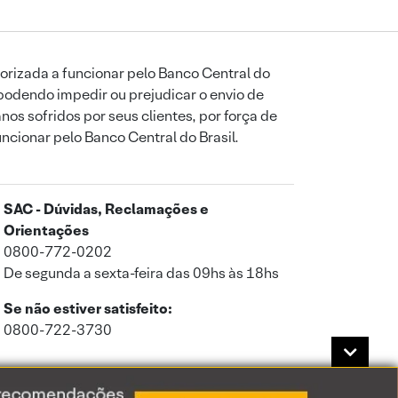
orizada a funcionar pelo Banco Central do
podendo impedir ou prejudicar o envio de
os sofridos por seus clientes, por força de
uncionar pelo Banco Central do Brasil.
SAC - Dúvidas, Reclamações e
Orientações
0800-772-0202
De segunda a sexta-feira das 09hs às 18hs
Se não estiver satisfeito:
0800-722-3730