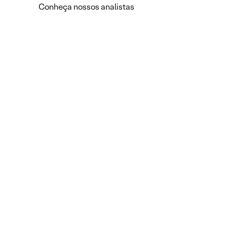
Conheça nossos analistas