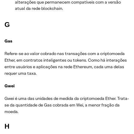
alterações que permanecem compatíveis com a versão
atual da rede blockchain.
G
Gas
Refere-se ao valor cobrado nas transações com a criptomoeda
Ether, em contratos inteligentes ou tokens. Como há interações
entre usuários e aplicações na rede Ethereum, cada uma delas
requer uma taxa.
Gwei
Gwei é uma das unidades de medida da criptomoeda Ether. Trata-
se da quantidade de Gas cobrada em Wei, a menor fração da
moeda.
H