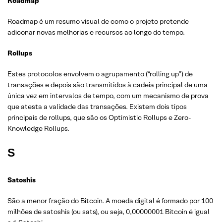
Roadmap
Roadmap é um resumo visual de como o projeto pretende
adiconar novas melhorias e recursos ao longo do tempo.
Rollups
Estes protocolos envolvem o agrupamento (“rolling up”) de
transações e depois são transmitidos à cadeia principal de uma
única vez em intervalos de tempo, com um mecanismo de prova
que atesta a validade das transações. Existem dois tipos
principais de rollups, que são os Optimistic Rollups e Zero-
Knowledge Rollups.
S
Satoshis
São a menor fração do Bitcoin. A moeda digital é formado por 100
milhões de satoshis (ou sats), ou seja, 0,00000001 Bitcoin é igual