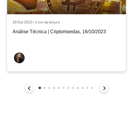
16 Out 2023 • 1 min de leitura
Análise Técnica | Criptomoedas, 16/10/2023