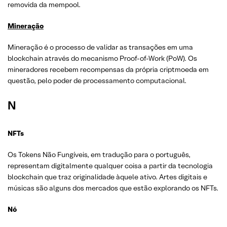
removida da mempool.
Mineração
Mineração é o processo de validar as transações em uma
blockchain através do mecanismo Proof-of-Work (PoW). Os
mineradores recebem recompensas da própria criptmoeda em
questão, pelo poder de processamento computacional.
N
NFTs
Os Tokens Não Fungíveis, em tradução para o português,
representam digitalmente qualquer coisa a partir da tecnologia
blockchain que traz originalidade àquele ativo. Artes digitais e
músicas são alguns dos mercados que estão explorando os NFTs.
Nó