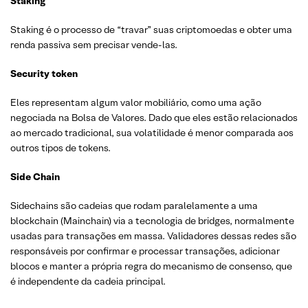
Staking
Staking é o processo de “travar” suas criptomoedas e obter uma
renda passiva sem precisar vende-las.
Security token
Eles representam algum valor mobiliário, como uma ação
negociada na Bolsa de Valores. Dado que eles estão relacionados
ao mercado tradicional, sua volatilidade é menor comparada aos
outros tipos de tokens.
Side Chain
Sidechains são cadeias que rodam paralelamente a uma
blockchain (Mainchain) via a tecnologia de bridges, normalmente
usadas para transações em massa. Validadores dessas redes são
responsáveis por confirmar e processar transações, adicionar
blocos e manter a própria regra do mecanismo de consenso, que
é independente da cadeia principal.