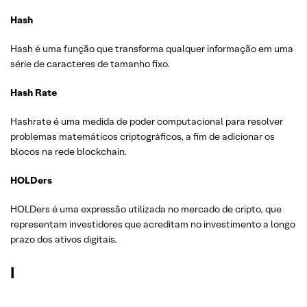
Hash
Hash é uma função que transforma qualquer informação em uma
série de caracteres de tamanho fixo.
Hash Rate
Hashrate é uma medida de poder computacional para resolver
problemas matemáticos criptográficos, a fim de adicionar os
blocos na rede blockchain.
HOLDers
HOLDers é uma expressão utilizada no mercado de cripto, que
representam investidores que acreditam no investimento a longo
prazo dos ativos digitais.
I