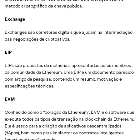
método criptográfico de chave pública.
Exchange
Exchanges são corretoras digitais que ajudam na intermediação
das negociações de criptoativos.
EIP
EIPs são propostas de melhorias, apresentadas pelos membros
da comunidade da Ethereum. Uma EIP é um documento parecido
com artigo de pesquisa, contendo um resumo, motivação e
especificações técnicas.
EVM
Conhecido como o “coração da Ethereum”, EVM é o software que
executa todos os tipos de transação na blockchain da Ethereum.
Ele é usado para a criação de aplicativos descentralizados
(dApps), bem como para implantar os contratos inteligentes
(smart contracts) na rede.