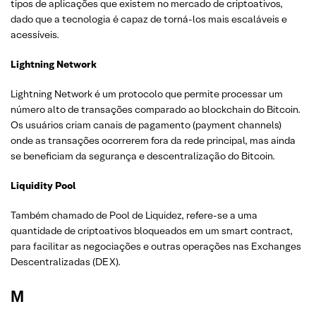
tipos de aplicações que existem no mercado de criptoativos,
dado que a tecnologia é capaz de torná-los mais escaláveis e
acessíveis.
Lightning Network
Lightning Network é um protocolo que permite processar um
número alto de transações comparado ao blockchain do Bitcoin.
Os usuários criam canais de pagamento (payment channels)
onde as transações ocorrerem fora da rede principal, mas ainda
se beneficiam da segurança e descentralização do Bitcoin.
Liquidity Pool
Também chamado de Pool de Liquidez, refere-se a uma
quantidade de criptoativos bloqueados em um smart contract,
para facilitar as negociações e outras operações nas Exchanges
Descentralizadas (DEX).
M