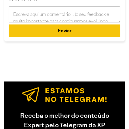
Enviar
Receba o melhor do conteúdo
Expert pelo Telegram da XP