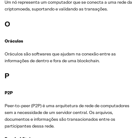
Um nó representa um computador que se conecta a uma rede da
criptomoeda, suportando e validando as transações.
O
Oráculos
Oráculos são softwares que ajudam na conexão entre as
informações de dentro e fora de uma blockchain.
P
P2P
Peer-to-peer (P2P) é uma arquitetura de rede de computadores
sem a necessidade de um servidor central. Os arquivos,
documentos e informações são transacionados entre os
participantes dessa rede.