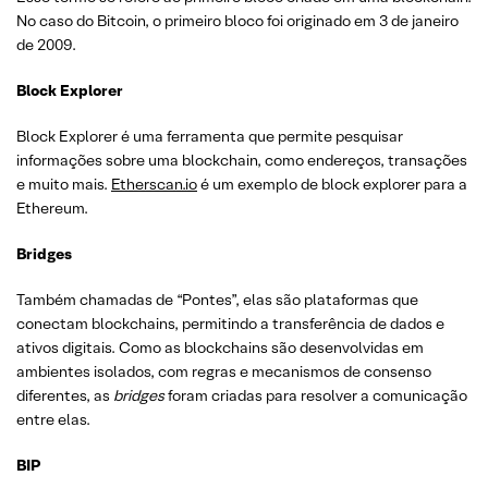
No caso do Bitcoin, o primeiro bloco foi originado em 3 de janeiro
de 2009.
Block Explorer
Block Explorer é uma ferramenta que permite pesquisar
informações sobre uma blockchain, como endereços, transações
e muito mais.
Etherscan.io
é um exemplo de block explorer para a
Ethereum.
Bridges
Também chamadas de “Pontes”, elas são plataformas que
conectam blockchains, permitindo a transferência de dados e
ativos digitais. Como as blockchains são desenvolvidas em
ambientes isolados, com regras e mecanismos de consenso
diferentes, as
bridges
foram criadas para resolver a comunicação
entre elas.
BIP