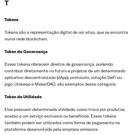
T
Tokens
Tokens são a representação digital de um ativo, que se encontra
numa rede blockchain.
Token de Governança
Esses tokens oferecem direitos de governança, podendo
contribuir diretamente no futuro e projetos de um determinado
aplicativo descentralizado (dApp), protocolo, solução DeFi ou
jogo. Uniswap e MakerDAO, são exemplos dessa categoria.
Token de Utilidade
Eles possuem determinada utilidade, como troca por produtos,
acesso a um serviço exclusivo ou benefícios. Esses tokens
também podem ser utilizados como forma de pagamento na
plataforma desenvolvida pela empresa emissora.