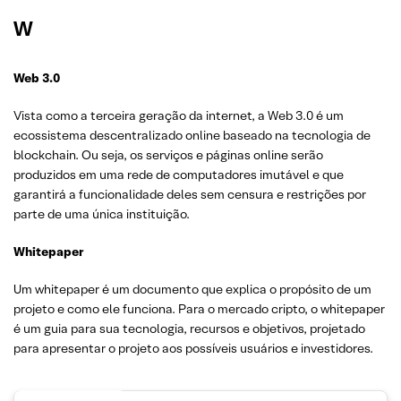
W
Web 3.0
Vista como a terceira geração da internet, a Web 3.0 é um
ecossistema descentralizado online baseado na tecnologia de
blockchain. Ou seja, os serviços e páginas online serão
produzidos em uma rede de computadores imutável e que
garantirá a funcionalidade deles sem censura e restrições por
parte de uma única instituição.
Whitepaper
Um whitepaper é um documento que explica o propósito de um
projeto e como ele funciona. Para o mercado cripto, o whitepaper
é um guia para sua tecnologia, recursos e objetivos, projetado
para apresentar o projeto aos possíveis usuários e investidores.