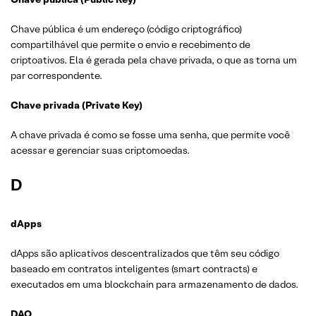
Chave pública é um endereço (código criptográfico)
compartilhável que permite o envio e recebimento de
criptoativos. Ela é gerada pela chave privada, o que as torna um
par correspondente.
Chave privada (Private Key)
A chave privada é como se fosse uma senha, que permite você
acessar e gerenciar suas criptomoedas.
D
dApps
dApps são aplicativos descentralizados que têm seu código
baseado em contratos inteligentes (smart contracts) e
executados em uma blockchain para armazenamento de dados.
DAO