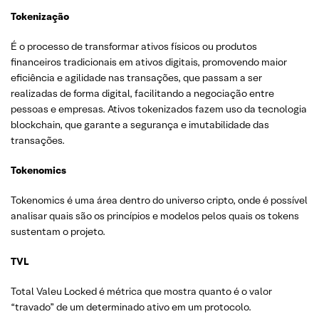
Tokenização
É o processo de transformar ativos físicos ou produtos
financeiros tradicionais em ativos digitais, promovendo maior
eficiência e agilidade nas transações, que passam a ser
realizadas de forma digital, facilitando a negociação entre
pessoas e empresas. Ativos tokenizados fazem uso da tecnologia
blockchain, que garante a segurança e imutabilidade das
transações.
Tokenomics
Tokenomics é uma área dentro do universo cripto, onde é possível
analisar quais são os princípios e modelos pelos quais os tokens
sustentam o projeto.
TVL
Total Valeu Locked é métrica que mostra quanto é o valor
“travado” de um determinado ativo em um protocolo.