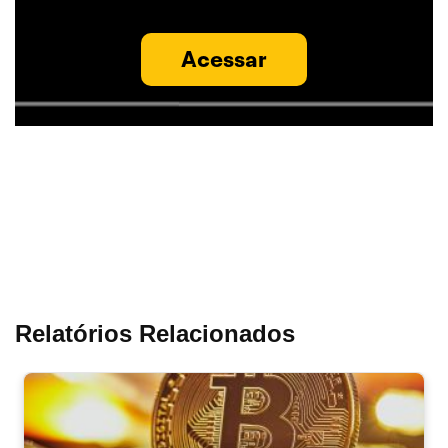
Acessar
Relatórios Relacionados