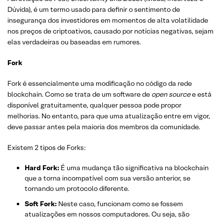
Dúvida), é um termo usado para definir o sentimento de
insegurança dos investidores em momentos de alta volatilidade
nos preços de criptoativos, causado por notícias negativas, sejam
elas verdadeiras ou baseadas em rumores.
Fork
Fork é essencialmente uma modificação no código da rede
blockchain. Como se trata de um software de
open source
e está
disponível gratuitamente, qualquer pessoa pode propor
melhorias. No entanto, para que uma atualização entre em vigor,
deve passar antes pela maioria dos membros da comunidade.
Existem 2 tipos de Forks:
Hard Fork:
É uma mudança tão significativa na blockchain
que a torna incompatível com sua versão anterior, se
tornando um protocolo diferente.
Soft Fork:
Neste caso, funcionam como se fossem
atualizações em nossos computadores. Ou seja, são