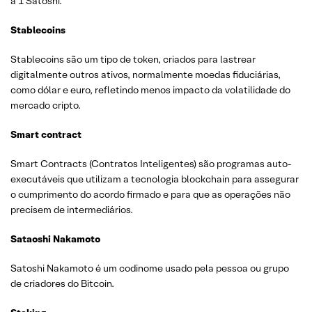
a 1 Satoshi.
Stablecoins
Stablecoins são um tipo de token, criados para lastrear
digitalmente outros ativos, normalmente moedas fiduciárias,
como dólar e euro, refletindo menos impacto da volatilidade do
mercado cripto.
Smart contract
Smart Contracts (Contratos Inteligentes) são programas auto-
executáveis que utilizam a tecnologia blockchain para assegurar
o cumprimento do acordo firmado e para que as operações não
precisem de intermediários.
Sataoshi Nakamoto
Satoshi Nakamoto é um codinome usado pela pessoa ou grupo
de criadores do Bitcoin.