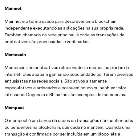
Mainnet
Mainnet é o termo usado para descrever uma blockchain
independente executando as aplicações na sua própria rede.
Também chamada de rede principal, é onde as transações de
criptoativos são processadas e verificadas.
Memecoin
Memecoin são criptoativos relacionados a memes ou piadas da
internet. Eles acabam ganhando popularidade por terem diversos
entusiastas nas redes sociais. São ativos altamente
especulativos e arriscados e possuem pouco ou nenhum valor
intrínseco. Dogecoin e Shiba Inu são exemplos de memecoins.
Mempool
O mempool é um banco de dados de transações não confirmadas
ou pendentes na blockchain, que cada nó mantém. Quando uma
transação é confirmada por ser incluída em um bloco, ela é