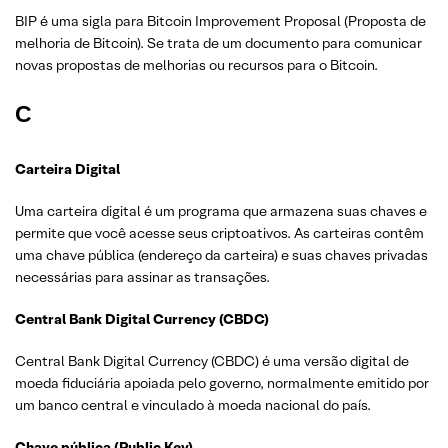
BIP é uma sigla para Bitcoin Improvement Proposal (Proposta de
melhoria de Bitcoin). Se trata de um documento para comunicar
novas propostas de melhorias ou recursos para o Bitcoin.
C
Carteira Digital
Uma carteira digital é um programa que armazena suas chaves e
permite que você acesse seus criptoativos. As carteiras contêm
uma chave pública (endereço da carteira) e suas chaves privadas
necessárias para assinar as transações.
Central Bank Digital Currency (CBDC)
Central Bank Digital Currency (CBDC) é uma versão digital de
moeda fiduciária apoiada pelo governo, normalmente emitido por
um banco central e vinculado à moeda nacional do país.
Chave pública (Public Key)