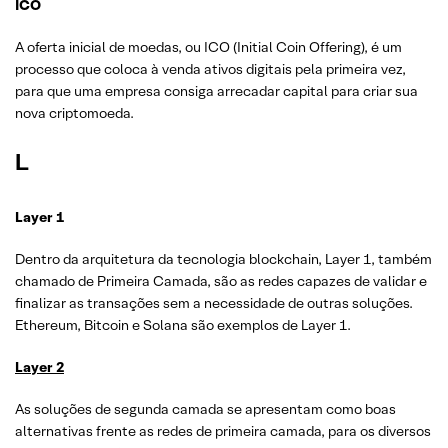
ICO
A oferta inicial de moedas, ou ICO (Initial Coin Offering), é um
processo que coloca à venda ativos digitais pela primeira vez,
para que uma empresa consiga arrecadar capital para criar sua
nova criptomoeda.
L
Layer 1
Dentro da arquitetura da tecnologia blockchain, Layer 1, também
chamado de Primeira Camada, são as redes capazes de validar e
finalizar as transações sem a necessidade de outras soluções.
Ethereum, Bitcoin e Solana são exemplos de Layer 1.
Layer 2
As soluções de segunda camada se apresentam como boas
alternativas frente as redes de primeira camada, para os diversos