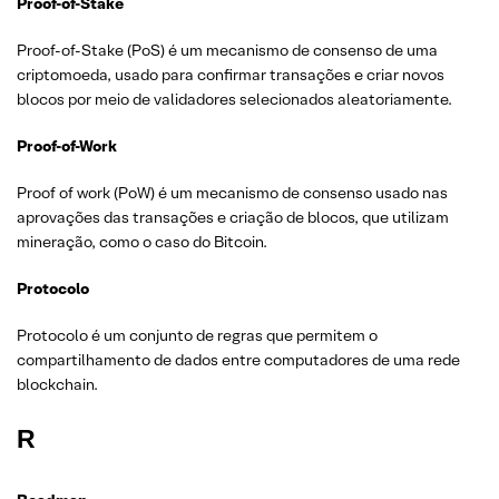
Proof-of-Stake
Proof-of-Stake (PoS) é um mecanismo de consenso de uma
criptomoeda, usado para confirmar transações e criar novos
blocos por meio de validadores selecionados aleatoriamente.
Proof-of-Work
Proof of work (PoW) é um mecanismo de consenso usado nas
aprovações das transações e criação de blocos, que utilizam
mineração, como o caso do Bitcoin.
Protocolo
Protocolo é um conjunto de regras que permitem o
compartilhamento de dados entre computadores de uma rede
blockchain.
R