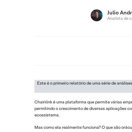
Julio And
Analista de c
Este é o primeiro relatório de uma série de análi
Chainlink é uma plataforma que permite várias empr
permitindo o crescimento de diversas aplicações co
ecossistema.
Mas como ela realmente funciona? O que são oráculo