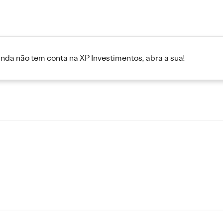
inda não tem conta na XP Investimentos, abra a sua!