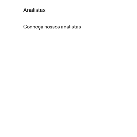
Analistas
Conheça nossos analistas