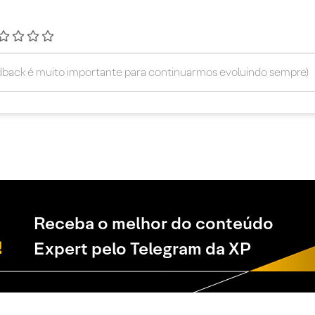
Receba o melhor do conteúdo
Expert pelo Telegram da XP