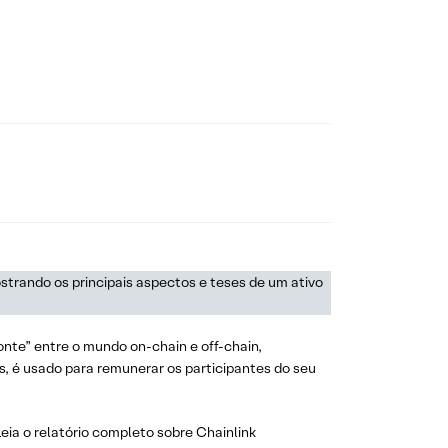
strando os principais aspectos e teses de um ativo
nte” entre o mundo on-chain e off-chain,
s, é usado para remunerar os participantes do seu
ia o relatório completo sobre Chainlink