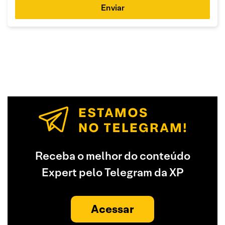
Enviar
Receba o melhor do conteúdo
Expert pelo Telegram da XP
Acessar