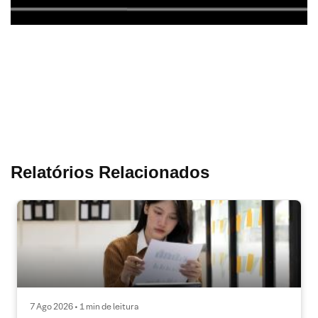
Relatórios Relacionados
7 Ago 2026 • 1 min de leitura