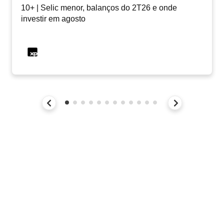
10+ | Selic menor, balanços do 2T26 e onde
investir em agosto