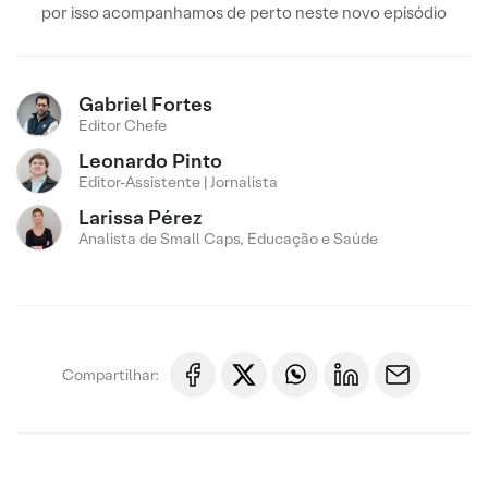
por isso acompanhamos de perto neste novo episódio
Gabriel Fortes
Editor Chefe
Leonardo Pinto
Editor-Assistente | Jornalista
Larissa Pérez
Analista de Small Caps, Educação e Saúde
Compartilhar: