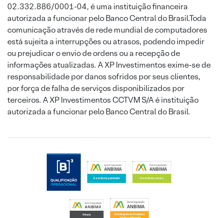
02.332.886/0001-04, é uma instituição financeira
autorizada a funcionar pelo Banco Central do Brasil.Toda
comunicação através de rede mundial de computadores
está sujeita a interrupções ou atrasos, podendo impedir
ou prejudicar o envio de ordens ou a recepção de
informações atualizadas. A XP Investimentos exime-se de
responsabilidade por danos sofridos por seus clientes,
por força de falha de serviços disponibilizados por
terceiros. A XP Investimentos CCTVM S/A é instituição
autorizada a funcionar pelo Banco Central do Brasil.