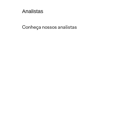
Analistas
Conheça nossos analistas