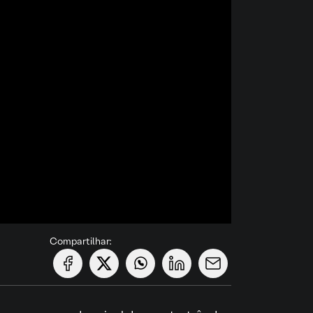
Compartilhar: