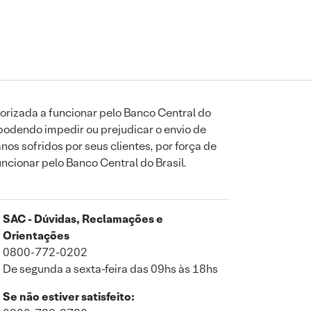
orizada a funcionar pelo Banco Central do
podendo impedir ou prejudicar o envio de
os sofridos por seus clientes, por força de
uncionar pelo Banco Central do Brasil.
SAC - Dúvidas, Reclamações e
Orientações
0800-772-0202
De segunda a sexta-feira das 09hs às 18hs
Se não estiver satisfeito: