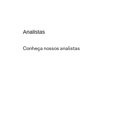
Analistas
Conheça nossos analistas