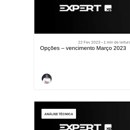
22 Fev 2023 • 1 min de leitur
Opções – vencimento Março 2023
ANÁLISE TÉCNICA