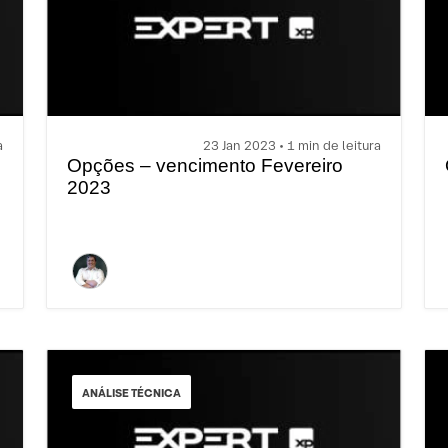
a
23 Jan 2023 • 1 min de leitura
Opções – vencimento Fevereiro
2023
ANÁLISE TÉCNICA