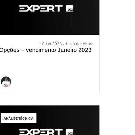
18 Jan 2023 • 1 min de leitura
Opções – vencimento Janeiro 2023
ANÁLISE TÉCNICA