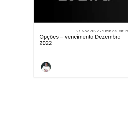
21 Nov 2022 • 1 min de leitur
Opções – vencimento Dezembro
2022