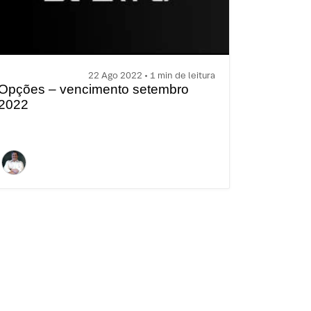
22 Ago 2022 • 1 min de leitura
Opções – vencimento setembro
2022