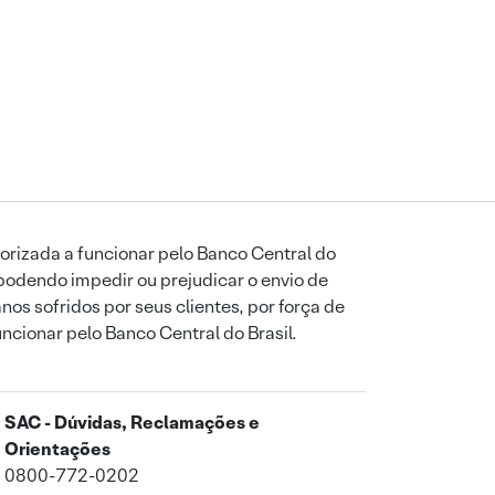
orizada a funcionar pelo Banco Central do
podendo impedir ou prejudicar o envio de
os sofridos por seus clientes, por força de
uncionar pelo Banco Central do Brasil.
SAC - Dúvidas, Reclamações e
Orientações
0800-772-0202