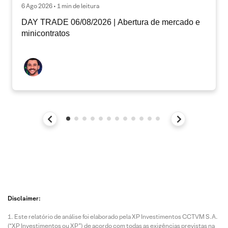
6 Ago 2026 • 1 min de leitura
DAY TRADE 06/08/2026 | Abertura de mercado e
minicontratos
Disclaimer:
Este relatório de análise foi elaborado pela XP Investimentos CCTVM S.A.
(“XP Investimentos ou XP”) de acordo com todas as exigências previstas na