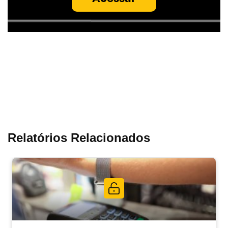
Relatórios Relacionados