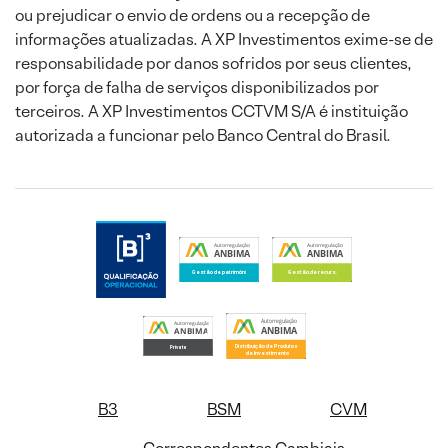
ou prejudicar o envio de ordens ou a recepção de
informações atualizadas. A XP Investimentos exime-se de
responsabilidade por danos sofridos por seus clientes,
por força de falha de serviços disponibilizados por
terceiros. A XP Investimentos CCTVM S/A é instituição
autorizada a funcionar pelo Banco Central do Brasil.
B3
BSM
CVM