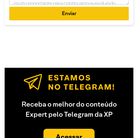
Enviar
Receba o melhor do conteúdo
Expert pelo Telegram da XP
Acessar