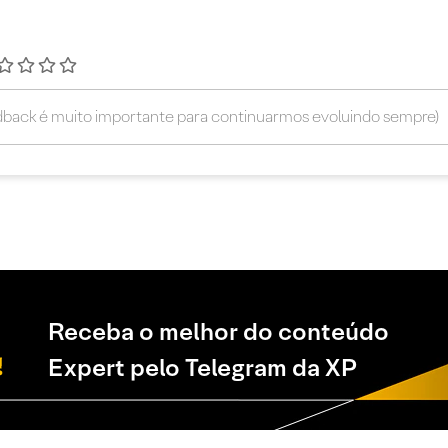
Receba o melhor do conteúdo
Expert pelo Telegram da XP