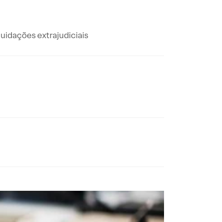
quidações extrajudiciais