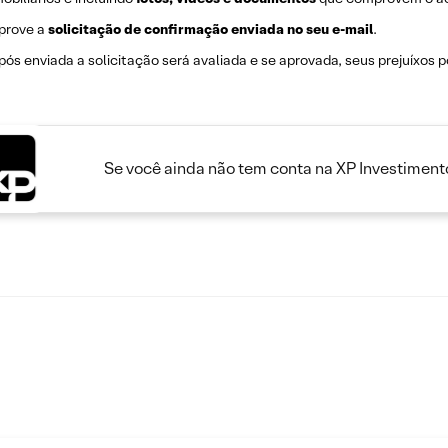
prove a
solicitação de confirmação enviada no seu e-mail
.
pós enviada a solicitação será avaliada e se aprovada, seus prejuíxos 
Se você ainda não tem conta na XP Investimento