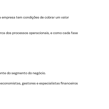
sua empresa tem condições de cobrar um valor
erca dos processos operacionais, e como cada fase
dente do segmento do negócio.
economistas, gestores e especialistas financeiros