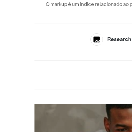
O markup é um índice relacionado ao 
Research