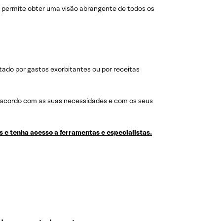
e permite obter uma visão abrangente de todos os
ado por gastos exorbitantes ou por receitas
 acordo com as suas necessidades e com os seus
 e tenha acesso a ferramentas e especialistas.