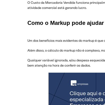
O Custo da Mercadoria Vendida funciona principalm
atividade comercial está gerando lucro.
Como o Markup pode ajudar n
Um dos benefícios mais evidentes do markup é que 
Além disso, o cálculo do markup não é complexo, m
Qualquer variável ignorada, e/ou despesa esquecida 
bem atenção na hora de conferir os dados.