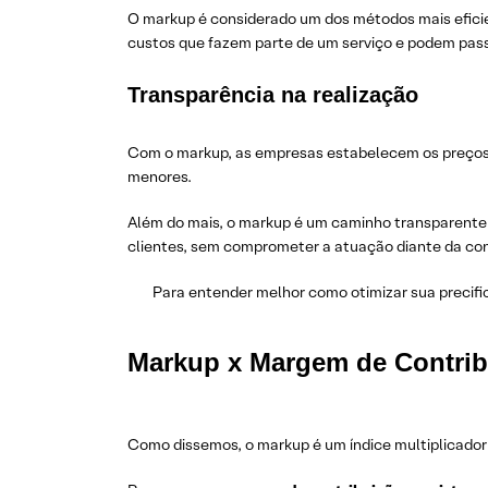
O markup é considerado um dos métodos mais eficie
custos que fazem parte de um serviço e podem pas
Transparência na realização
Com o markup, as empresas estabelecem os preços d
menores.
Além do mais, o markup é um caminho transparente
clientes, sem comprometer a atuação diante da co
Para entender melhor como otimizar sua precifi
Markup x Margem de Contrib
Como dissemos, o markup é um índice multiplicador 