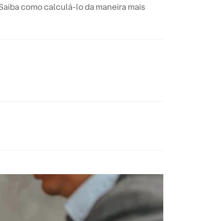
Saiba como calculá-lo da maneira mais