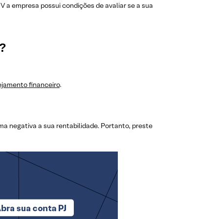
 a empresa possui condições de avaliar se a sua
s?
ejamento financeiro
.
ma negativa a sua rentabilidade. Portanto, preste