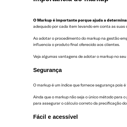
O Markup é importante porque ajuda a determinar 
adequado por cada item levando em conta as suas 
Ao adotar o procedimento do markup na gestão empre
influencia o produto final oferecido aos clientes.
Veja algumas vantagens de adotar o markup no seu d
Segurança
O markup é um índice que fornece segurança pois é
Ainda que o markup não seja o único método para o
para assegurar o cálculo correto da precificação d
Fácil e acessível