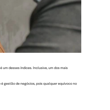
é um desses índices. Inclusive, um dos mais
é gestão de negócios, pois qualquer equívoco no