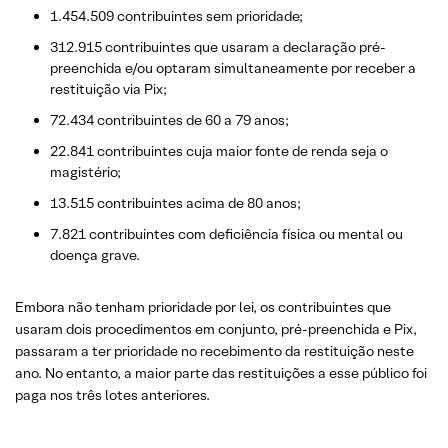
1.454.509 contribuintes sem prioridade;
312.915 contribuintes que usaram a declaração pré-
preenchida e/ou optaram simultaneamente por receber a
restituição via Pix;
72.434 contribuintes de 60 a 79 anos;
22.841 contribuintes cuja maior fonte de renda seja o
magistério;
13.515 contribuintes acima de 80 anos;
7.821 contribuintes com deficiência física ou mental ou
doença grave.
Embora não tenham prioridade por lei, os contribuintes que
usaram dois procedimentos em conjunto, pré-preenchida e Pix,
passaram a ter prioridade no recebimento da restituição neste
ano. No entanto, a maior parte das restituições a esse público foi
paga nos três lotes anteriores.