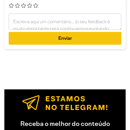
Enviar
Receba o melhor do conteúdo