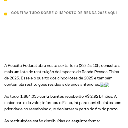
CONFIRA TUDO SOBRE O IMPOSTO DE RENDA 2025 AQUI
A Receita Federal abre nesta sexta-feira (22), às 10h, consulta a
mais um lote de restituição do Imposto de Renda Pessoa Física
de 2025. Esse é o quarto dos cinco lotes de 2025 e também
contempla restituições residuais de anos anteriores.
Ao todo, 1.884.035 contribuintes receberão R$ 2,92 bilhões. A
maior parte do valor, informou o Fisco, irá para contribuintes sem
prioridade no reembolso que declararam perto do fim do prazo.
As restituições estão distribuídas da seguinte forma: