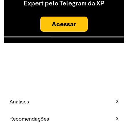
Expert pelo Telegram da XP
Acessar
Análises
Recomendações