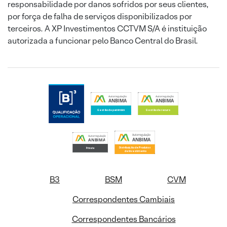
responsabilidade por danos sofridos por seus clientes,
por força de falha de serviços disponibilizados por
terceiros. A XP Investimentos CCTVM S/A é instituição
autorizada a funcionar pelo Banco Central do Brasil.
B3
BSM
CVM
Correspondentes Cambiais
Correspondentes Bancários