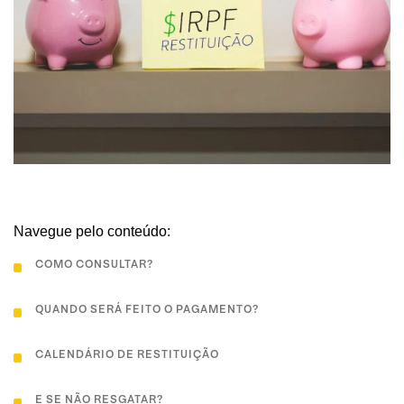
Navegue pelo conteúdo:
COMO CONSULTAR?
QUANDO SERÁ FEITO O PAGAMENTO?
CALENDÁRIO DE RESTITUIÇÃO
E SE NÃO RESGATAR?