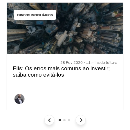
FUNDOS IMOBILIÁRIOS
28 Fev 2020 • 11 mins de leitura
FIIs: Os erros mais comuns ao investir;
saiba como evitá-los