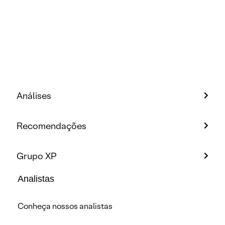
Análises
Recomendações
Grupo XP
Analistas
Conheça nossos analistas