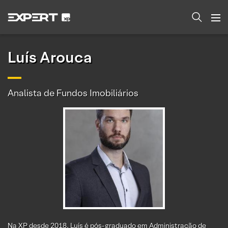
Luís Arouca
Analista de Fundos Imobiliários
Na XP desde 2018, Luís é pós-graduado em Administração de