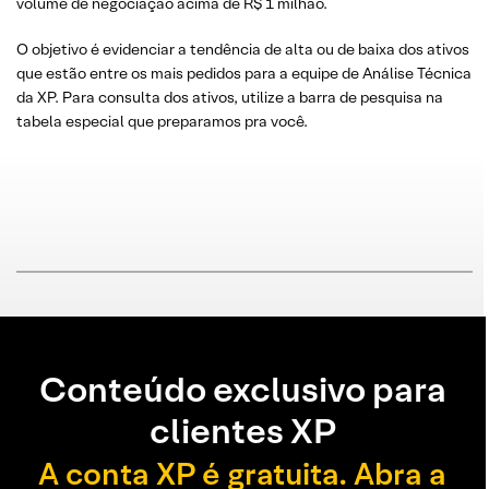
volume de negociação acima de R$ 1 milhão.
O objetivo é evidenciar a tendência de alta ou de baixa dos ativos
que estão entre os mais pedidos para a equipe de Análise Técnica
da XP. Para consulta dos ativos, utilize a barra de pesquisa na
tabela especial que preparamos pra você.
Conteúdo exclusivo para
clientes XP
A conta XP é gratuita. Abra a