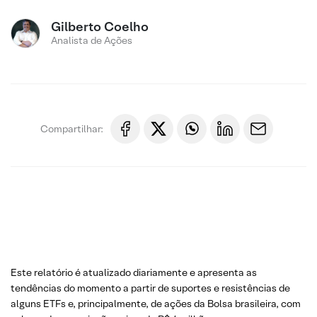
Gilberto Coelho
Analista de Ações
Compartilhar:
Este relatório é atualizado diariamente e apresenta as
tendências do momento a partir de suportes e resistências de
alguns ETFs e, principalmente, de ações da Bolsa brasileira, com