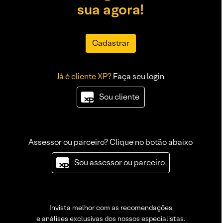
sua agora!
Cadastrar
Já é cliente XP?
Faça seu login
Sou cliente
Assessor ou parceiro? Clique no botão abaixo
Sou assessor ou parceiro
Invista melhor com as recomendações
e análises exclusivas dos nossos especialistas.