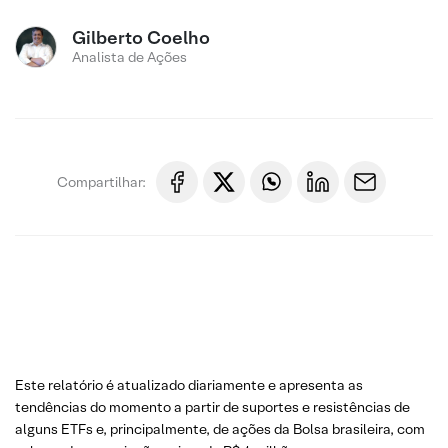
Gilberto Coelho
Analista de Ações
Compartilhar:
Este relatório é atualizado diariamente e apresenta as
tendências do momento a partir de suportes e resistências de
alguns ETFs e, principalmente, de ações da Bolsa brasileira, com