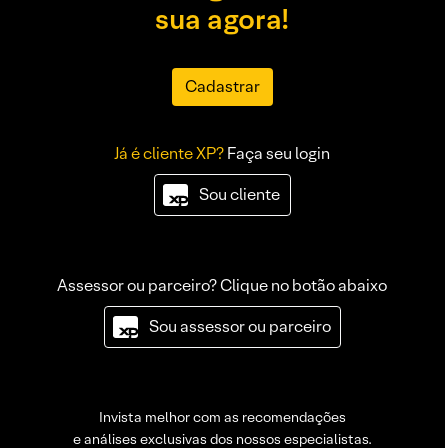
sua agora!
Cadastrar
Já é cliente XP?
Faça seu login
Sou cliente
Assessor ou parceiro? Clique no botão abaixo
Sou assessor ou parceiro
Invista melhor com as recomendações
e análises exclusivas dos nossos especialistas.