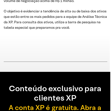
volume de negociação acima de R$ 1 milhão.
O objetivo é evidenciar a tendência de alta ou de baixa dos ativos
que estão entre os mais pedidos para a equipe de Análise Técnica
da XP. Para consulta dos ativos, utilize a barra de pesquisa na
tabela especial que preparamos pra você.
Conteúdo exclusivo para
clientes XP
A conta XP é gratuita. Abra a