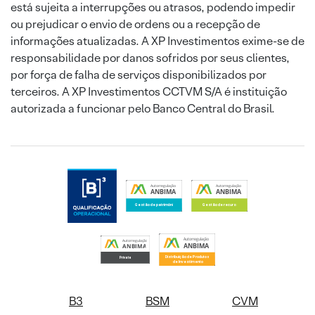
está sujeita a interrupções ou atrasos, podendo impedir
ou prejudicar o envio de ordens ou a recepção de
informações atualizadas. A XP Investimentos exime-se de
responsabilidade por danos sofridos por seus clientes,
por força de falha de serviços disponibilizados por
terceiros. A XP Investimentos CCTVM S/A é instituição
autorizada a funcionar pelo Banco Central do Brasil.
B3
BSM
CVM