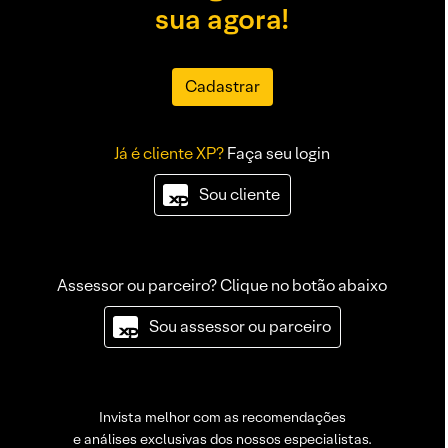
sua agora!
Cadastrar
Já é cliente XP?
Faça seu login
Sou cliente
Assessor ou parceiro? Clique no botão abaixo
Sou assessor ou parceiro
Invista melhor com as recomendações
e análises exclusivas dos nossos especialistas.