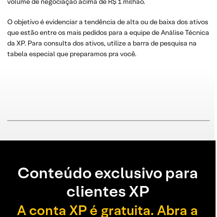
volume de negociação acima de R$ 1 milhão.
O objetivo é evidenciar a tendência de alta ou de baixa dos ativos
que estão entre os mais pedidos para a equipe de Análise Técnica
da XP. Para consulta dos ativos, utilize a barra de pesquisa na
tabela especial que preparamos pra você.
Conteúdo exclusivo para
clientes XP
A conta XP é gratuita. Abra a