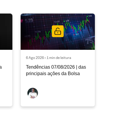
6 Ago 2026 • 1 min de leitura
a
Tendências 07/08/2026 | das
principais ações da Bolsa