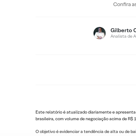
Confira a
Gilberto 
Analista de 
Este relatório é atualizado diariamente e apresenta
brasileira, com volume de negociação acima de R$ 1
O objetivo é evidenciar a tendência de alta ou de ba