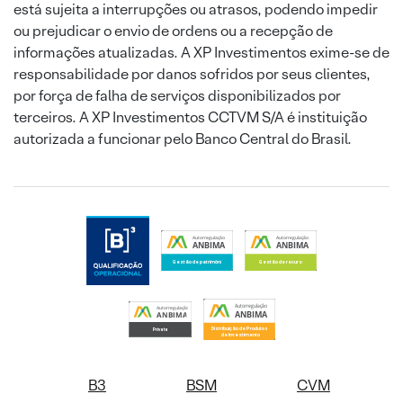
está sujeita a interrupções ou atrasos, podendo impedir
ou prejudicar o envio de ordens ou a recepção de
informações atualizadas. A XP Investimentos exime-se de
responsabilidade por danos sofridos por seus clientes,
por força de falha de serviços disponibilizados por
terceiros. A XP Investimentos CCTVM S/A é instituição
autorizada a funcionar pelo Banco Central do Brasil.
B3
BSM
CVM