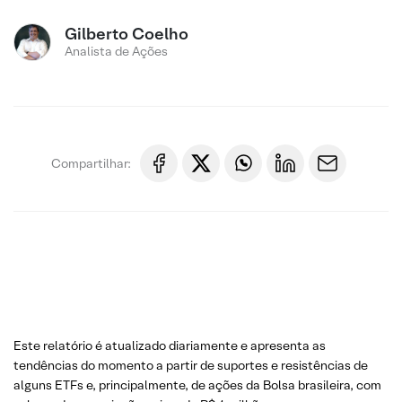
Gilberto Coelho
Analista de Ações
Compartilhar:
Este relatório é atualizado diariamente e apresenta as
tendências do momento a partir de suportes e resistências de
alguns ETFs e, principalmente, de ações da Bolsa brasileira, com