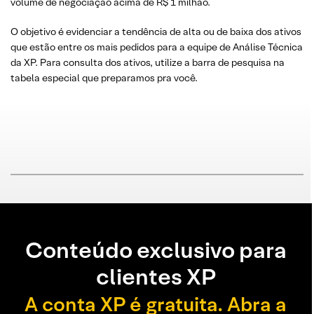
volume de negociação acima de R$ 1 milhão.
O objetivo é evidenciar a tendência de alta ou de baixa dos ativos
que estão entre os mais pedidos para a equipe de Análise Técnica
da XP. Para consulta dos ativos, utilize a barra de pesquisa na
tabela especial que preparamos pra você.
Conteúdo exclusivo para
clientes XP
A conta XP é gratuita. Abra a