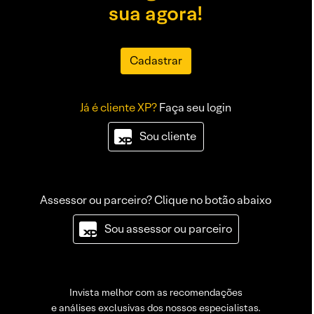
sua agora!
Cadastrar
Já é cliente XP?
Faça seu login
Sou cliente
Assessor ou parceiro? Clique no botão abaixo
Sou assessor ou parceiro
Invista melhor com as recomendações
e análises exclusivas dos nossos especialistas.