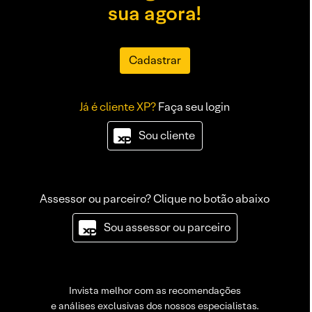
sua agora!
Cadastrar
Já é cliente XP?
Faça seu login
Sou cliente
Assessor ou parceiro? Clique no botão abaixo
Sou assessor ou parceiro
Invista melhor com as recomendações
e análises exclusivas dos nossos especialistas.