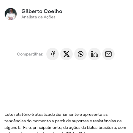
Gilberto Coelho
Analista de Ações
Compartilhar:
Este relatório é atualizado diariamente e apresenta as
tendências do momento a partir de suportes e resistências de
alguns ETFs e, principalmente, de ações da Bolsa brasileira, com