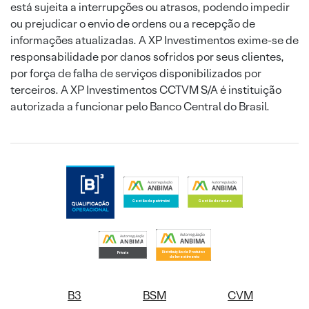
está sujeita a interrupções ou atrasos, podendo impedir
ou prejudicar o envio de ordens ou a recepção de
informações atualizadas. A XP Investimentos exime-se de
responsabilidade por danos sofridos por seus clientes,
por força de falha de serviços disponibilizados por
terceiros. A XP Investimentos CCTVM S/A é instituição
autorizada a funcionar pelo Banco Central do Brasil.
B3
BSM
CVM