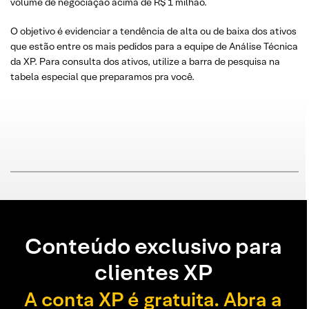
volume de negociação acima de R$ 1 milhão.
O objetivo é evidenciar a tendência de alta ou de baixa dos ativos
que estão entre os mais pedidos para a equipe de Análise Técnica
da XP. Para consulta dos ativos, utilize a barra de pesquisa na
tabela especial que preparamos pra você.
Conteúdo exclusivo para
clientes XP
A conta XP é gratuita. Abra a