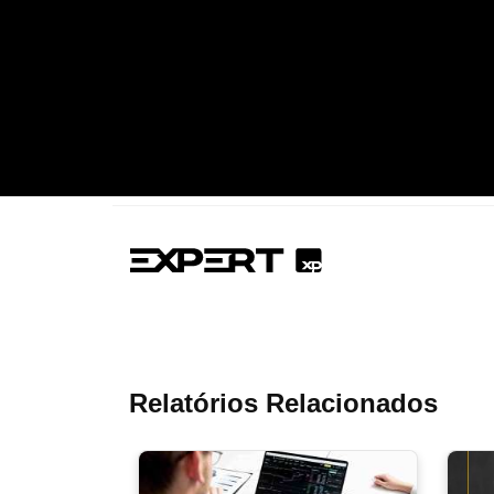
Relatórios Relacionados