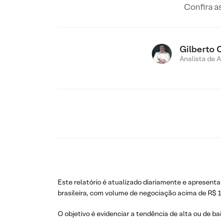
Confira a
Gilberto 
Analista de 
Este relatório é atualizado diariamente e apresenta
brasileira, com volume de negociação acima de R$ 1
O objetivo é evidenciar a tendência de alta ou de ba