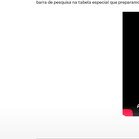
barra de pesquisa na tabela especial que preparamo