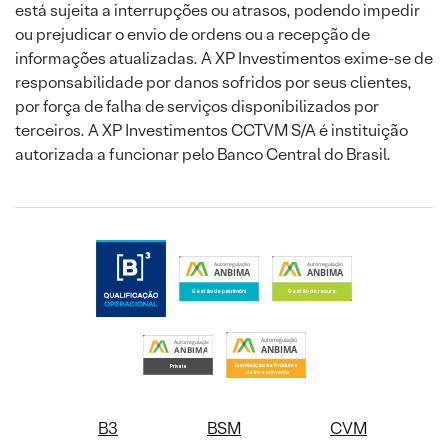
está sujeita a interrupções ou atrasos, podendo impedir
ou prejudicar o envio de ordens ou a recepção de
informações atualizadas. A XP Investimentos exime-se de
responsabilidade por danos sofridos por seus clientes,
por força de falha de serviços disponibilizados por
terceiros. A XP Investimentos CCTVM S/A é instituição
autorizada a funcionar pelo Banco Central do Brasil.
B3
BSM
CVM