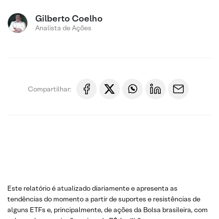
Gilberto Coelho
Analista de Ações
Compartilhar:
Este relatório é atualizado diariamente e apresenta as
tendências do momento a partir de suportes e resistências de
alguns ETFs e, principalmente, de ações da Bolsa brasileira, com