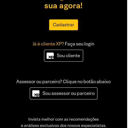
sua agora!
Cadastrar
Já é cliente XP?
Faça seu login
Sou cliente
Assessor ou parceiro? Clique no botão abaixo
Sou assessor ou parceiro
Invista melhor com as recomendações
e análises exclusivas dos nossos especialistas.