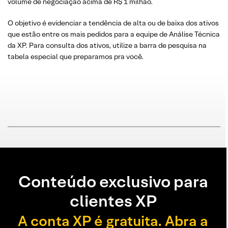
volume de negociação acima de R$ 1 milhão.
O objetivo é evidenciar a tendência de alta ou de baixa dos ativos
que estão entre os mais pedidos para a equipe de Análise Técnica
da XP. Para consulta dos ativos, utilize a barra de pesquisa na
tabela especial que preparamos pra você.
Conteúdo exclusivo para
clientes XP
A conta XP é gratuita. Abra a