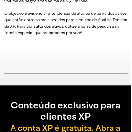
volume de negociação acima de R$ 1 milhão.
O objetivo é evidenciar a tendência de alta ou de baixa dos ativos
que estão entre os mais pedidos para a equipe de Análise Técnica
da XP. Para consulta dos ativos, utilize a barra de pesquisa na
tabela especial que preparamos pra você.
Conteúdo exclusivo para
clientes XP
A conta XP é gratuita. Abra a