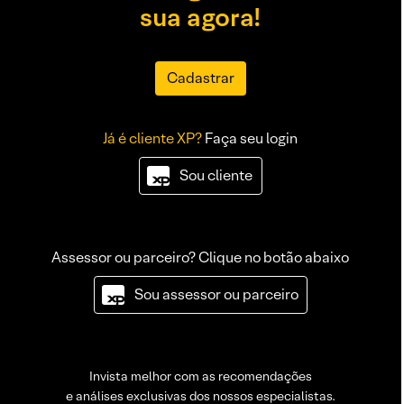
sua agora!
Cadastrar
Já é cliente XP?
Faça seu login
Sou cliente
Assessor ou parceiro? Clique no botão abaixo
Sou assessor ou parceiro
Invista melhor com as recomendações
e análises exclusivas dos nossos especialistas.