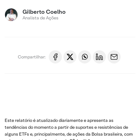
Gilberto Coelho
Analista de Ações
Compartilhar:
Este relatório é atualizado diariamente e apresenta as
tendências do momento a partir de suportes e resistências de
alguns ETFs e, principalmente, de ações da Bolsa brasileira, com