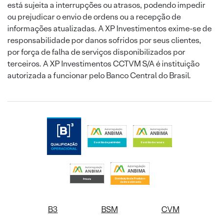
está sujeita a interrupções ou atrasos, podendo impedir
ou prejudicar o envio de ordens ou a recepção de
informações atualizadas. A XP Investimentos exime-se de
responsabilidade por danos sofridos por seus clientes,
por força de falha de serviços disponibilizados por
terceiros. A XP Investimentos CCTVM S/A é instituição
autorizada a funcionar pelo Banco Central do Brasil.
B3
BSM
CVM