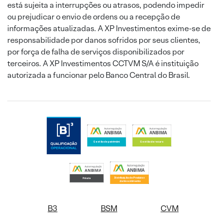
está sujeita a interrupções ou atrasos, podendo impedir
ou prejudicar o envio de ordens ou a recepção de
informações atualizadas. A XP Investimentos exime-se de
responsabilidade por danos sofridos por seus clientes,
por força de falha de serviços disponibilizados por
terceiros. A XP Investimentos CCTVM S/A é instituição
autorizada a funcionar pelo Banco Central do Brasil.
B3
BSM
CVM