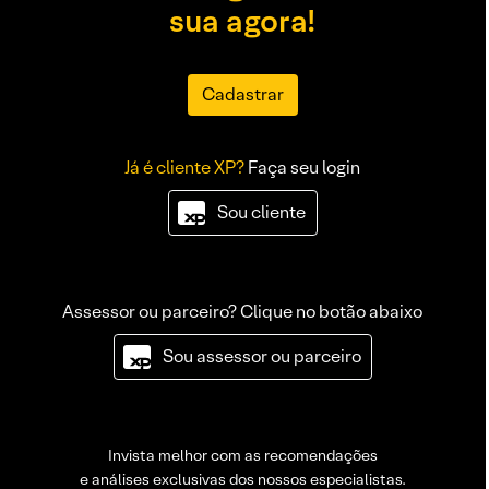
sua agora!
Cadastrar
Já é cliente XP?
Faça seu login
Sou cliente
Assessor ou parceiro? Clique no botão abaixo
Sou assessor ou parceiro
Invista melhor com as recomendações
e análises exclusivas dos nossos especialistas.