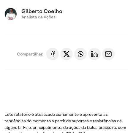
Gilberto Coelho
Analista de Ações
Compartilhar:
Este relatório é atualizado diariamente e apresenta as
tendências do momento a partir de suportes e resistências de
alguns ETFs e, principalmente, de ações da Bolsa brasileira, com