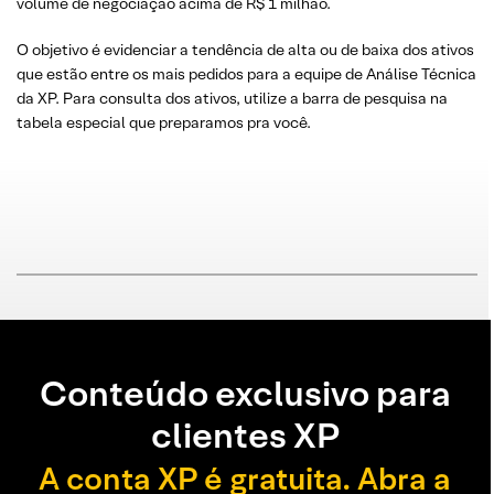
volume de negociação acima de R$ 1 milhão.
O objetivo é evidenciar a tendência de alta ou de baixa dos ativos
que estão entre os mais pedidos para a equipe de Análise Técnica
da XP. Para consulta dos ativos, utilize a barra de pesquisa na
tabela especial que preparamos pra você.
Conteúdo exclusivo para
clientes XP
A conta XP é gratuita. Abra a